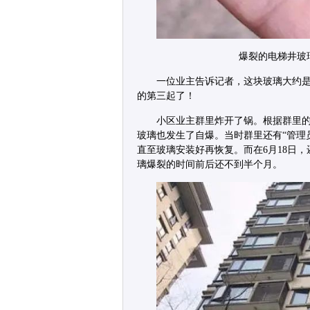
爆裂的电梯井玻
一位业主告诉记者，这块玻璃大约是
的第三起了！
小区业主群里炸开了锅。根据群里的聊
玻璃也发生了自爆。当时群里还有“管理
直至玻璃安装好再恢复。而在6月18日，
璃爆裂的时间前后还不到半个月。