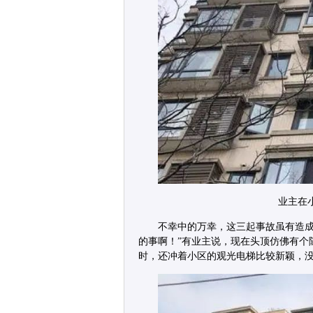
业主在
不幸中的万幸，这三起事故虽有造成
的事啊！”有业主说，现在头顶仿佛有个
时，还冲着小区的观光电梯比较新颖，