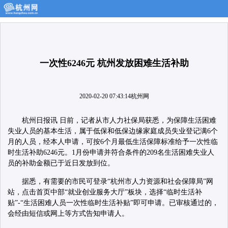
一次性6246元 杭州发放困难生活补助
2020-02-20 07:43:14
杭州网
杭州日报讯 日前，记者从市人力社保局获悉，为保障生活困难
失业人员的基本生活，属于低保和低保边缘家庭成员失业登记满6个
月的人员，经本人申请，可按6个月最低生活保障标准给予一次性临
时生活补助6246元。1月份申请并符合条件的209名生活困难失业人
员的补助金额已于近日发放到位。
据悉，有需要的市民可登录“杭州市人力资源和社会保障局”网
站，点击首页中部“就业创业服务大厅”板块，选择“临时生活补
贴”-“生活困难人员一次性临时生活补贴”即可申请。已审核通过的，
会经由短信或网上等方式告知申请人。