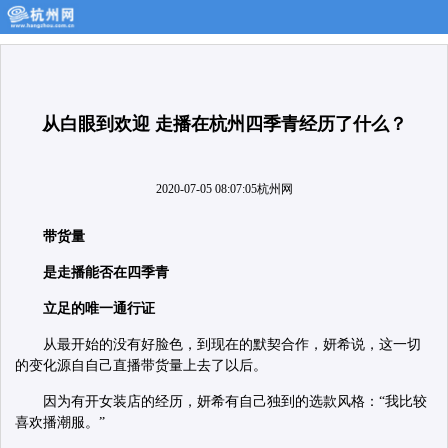
从白眼到欢迎 走播在杭州四季青经历了什么？
2020-07-05 08:07:05
杭州网
带货量
是走播能否在四季青
立足的唯一通行证
从最开始的没有好脸色，到现在的默契合作，妍希说，这一切
的变化源自自己直播带货量上去了以后。
因为有开女装店的经历，妍希有自己独到的选款风格：“我比较
喜欢播潮服。”