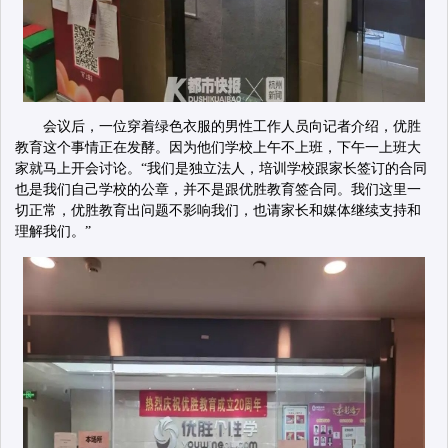
会议后，一位穿着绿色衣服的男性工作人员向记者介绍，优胜
教育这个事情正在发酵。因为他们学校上午不上班，下午一上班大
家就马上开会讨论。“我们是独立法人，培训学校跟家长签订的合同
也是我们自己学校的公章，并不是跟优胜教育签合同。我们这里一
切正常，优胜教育出问题不影响我们，也请家长和媒体继续支持和
理解我们。”