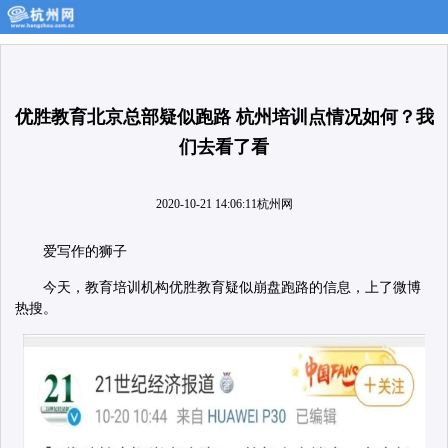
优胜教育北京总部疑似跑路 杭州培训点情况如何？我
们去看了看
2020-10-21 14:06:11
杭州网
爱写作的狮子
今天，教育培训机构优胜教育疑似崩盘跑路的信息，上了微博
热搜。