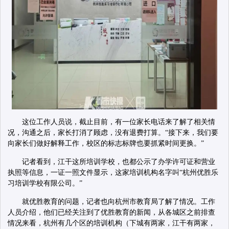
这位工作人员说，截止目前，有一位家长电话来了解了相关情
况，沟通之后，家长打消了顾虑，没有退费打算。“接下来，我们要
向家长们做好解释工作，校区的标志标牌也要抓紧时间更换。”
记者看到，江干这所培训学校，也都公示了办学许可证和营业
执照等信息，一证一照文件显示，这家培训机构名字叫“杭州优胜乐
习培训学校有限公司。”
就优胜教育的问题，记者也向杭州市教育局了解了情况。工作
人员介绍，他们已经关注到了优胜教育的新闻，从各城区之前排查
情况来看，杭州有几个区的培训机构（下城有两家，江干有两家，