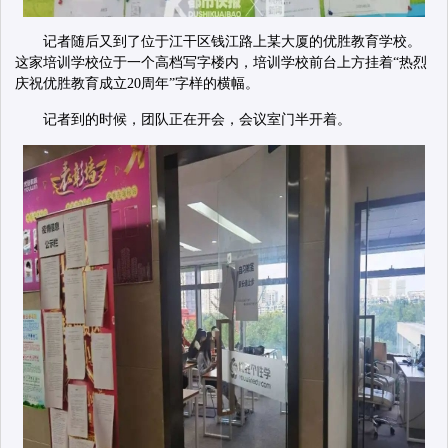
记者随后又到了位于江干区钱江路上某大厦的优胜教育学校。
这家培训学校位于一个高档写字楼内，培训学校前台上方挂着“热烈
庆祝优胜教育成立20周年”字样的横幅。
记者到的时候，团队正在开会，会议室门半开着。