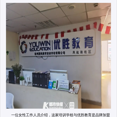
一位女性工作人员介绍，这家培训学校与优胜教育是品牌加盟