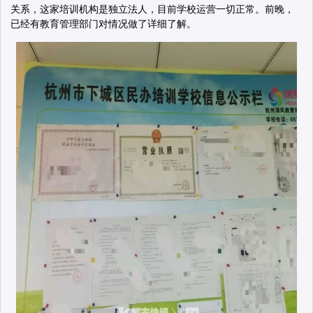
关系，这家培训机构是独立法人，目前学校运营一切正常。前晚，
已经有教育管理部门对情况做了详细了解。