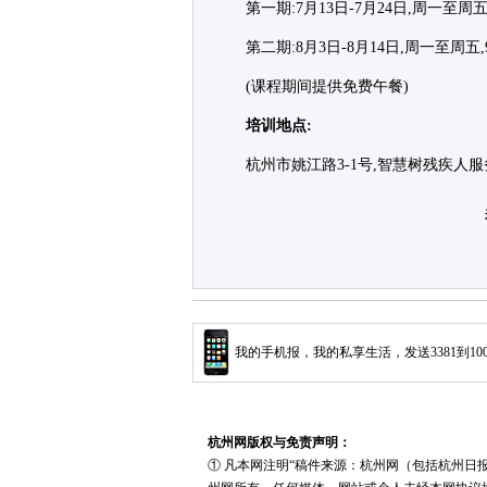
第一期:7月13日-7月24日,周一至周五,9:
第二期:8月3日-8月14日,周一至周五,9:3
(课程期间提供免费午餐)
培训地点:
杭州市姚江路3-1号,智慧树残疾人
我的手机报，我的私享生活，发送3381到10
杭州网版权与免责声明：
① 凡本网注明“稿件来源：杭州网（包括杭州日