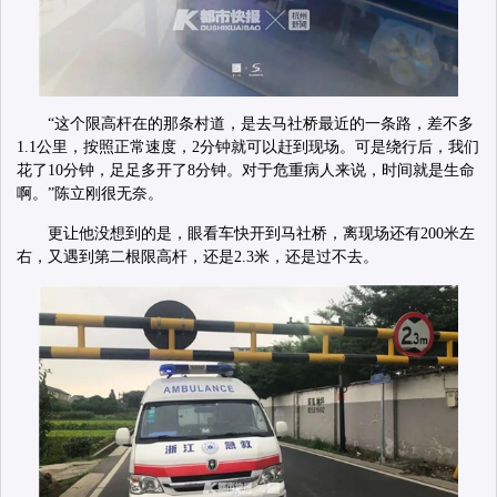
“这个限高杆在的那条村道，是去马社桥最近的一条路，差不多
1.1公里，按照正常速度，2分钟就可以赶到现场。可是绕行后，我们
花了10分钟，足足多开了8分钟。对于危重病人来说，时间就是生命
啊。”陈立刚很无奈。
更让他没想到的是，眼看车快开到马社桥，离现场还有200米左
右，又遇到第二根限高杆，还是2.3米，还是过不去。