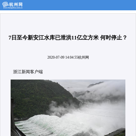
7日至今新安江水库已泄洪11亿立方米 何时停止？
2020-07-09 14:04:55
杭州网
浙江新闻客户端