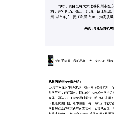
同时，项目也将大大改善杭州市区东
构，并将机场、钱江世纪城、钱江新城
州“城市东扩”“拥江发展”战略，为高
来源：浙江新闻客户端
我的手机报，我的私享生活，发送3381到10
杭州网版权与免责声明：
① 凡本网注明“稿件来源：杭州网（包括杭州日
州网所有，任何媒体、网站或个人未经本网协议
媒体、网站，在下载使用时必须注明“稿件来源：
（包括杭州日报、都市快报、每日商报）”的文/
同其观点或证实其内容的真实性。如其他媒体、