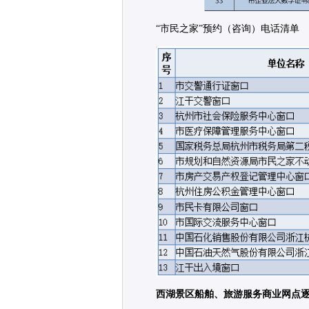
“市民之家”预约（咨询）电话清单
西湖景区船舶、旅游服务商业网点