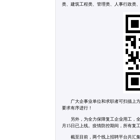
类、建筑工程类、管理类、人事行政类
广大企事业单位和求职者可扫描上
要求有序进行！
另外，为全力保障复工企业用工，全
月15日已上线。疫情防控期间，所有复
截至目前，两个线上招聘平台共汇集