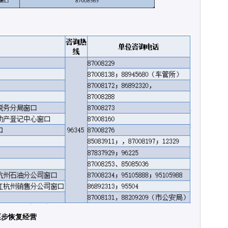
逐步恢复经营