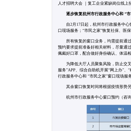
人才招聘大会 ｜复工企业紧缺岗位线上
逐步恢复杭州市行政服务中心和 “
自2月17日起，杭州市行政服务中
口现场服务；“市民之家”恢复社保、医
所有恢复的窗口业务，均需提前通过
预约要求提前准备好相关材料，尽量通
佩戴好口罩，配合做好身份确认、体温
为降低大厅人员聚集风险，防止交叉
服务”APP、综合自助机开展“网上办”
行政服务中心和 “市民之家”窗口现场服
其余窗口恢复时间将根据疫情形势
杭州市行政服务中心窗口预约（咨