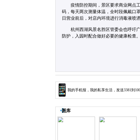
疫情防控期间，景区要求商业网点
码，每天两次测量体温，全时段佩戴口
日营业前后，对店内环境进行消毒液喷
杭州西湖风景名胜区管委会也呼吁
防护，入园时配合做好必要的健康检查
我的手机报，我的私享生活，发送3381到10
图库