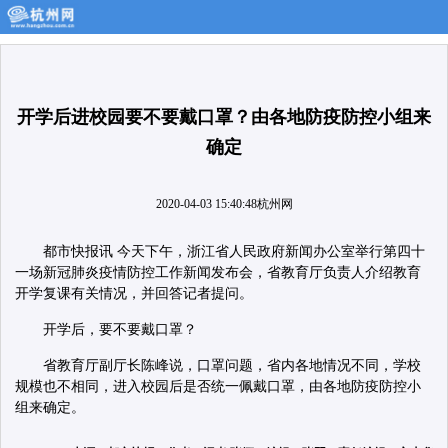
开学后进校园要不要戴口罩？由各地防疫防控小组来
确定
2020-04-03 15:40:48
杭州网
都市快报讯 今天下午，浙江省人民政府新闻办公室举行第四十
一场新冠肺炎疫情防控工作新闻发布会，省教育厅负责人介绍教育
开学复课有关情况，并回答记者提问。
开学后，要不要戴口罩？
省教育厅副厅长陈峰说，口罩问题，省内各地情况不同，学校
规模也不相同，进入校园后是否统一佩戴口罩，由各地防疫防控小
组来确定。