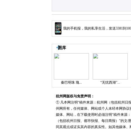
我的手机报，我的私享生活，发送3381到10
图库
秦巴明珠 瑰...
“无忧西湖”...
杭州网版权与免责声明：
① 凡本网注明“稿件来源：杭州网（包括杭州日
州网所有，任何媒体、网站或个人未经本网协议
媒体、网站，在下载使用时必须注明“稿件来源：
（包括杭州日报、都市快报、每日商报）”的文/
同其观点或证实其内容的真实性。如其他媒体、