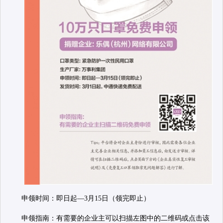
申领时间：即日起—3月15日（领完即止）
申领指南：有需要的企业主可以扫描左图中的二维码或点击该