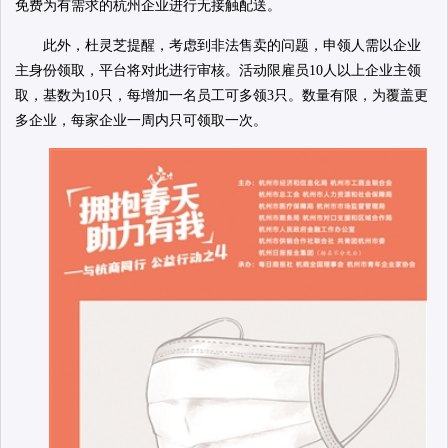
免费为有需求的杭州企业进行无接触配送。
此外，杜灵芝提醒，考虑到非法售卖的问题，申领人需以企业
主身份领取，平台将对此进行审核。活动限雇员10人以上企业主领
取，基数为10只，每增加一名员工可多领3只。数量有限，为覆盖更
多企业，每家企业一周内只可领取一次。