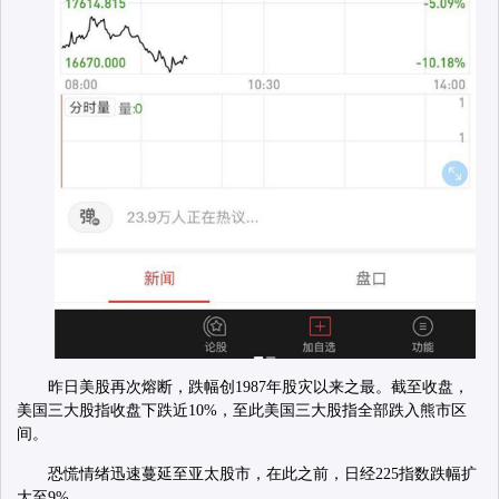
昨日美股再次熔断，跌幅创1987年股灾以来之最。截至收盘，
美国三大股指收盘下跌近10%，至此美国三大股指全部跌入熊市区
间。
恐慌情绪迅速蔓延至亚太股市，在此之前，日经225指数跌幅扩
大至9%。