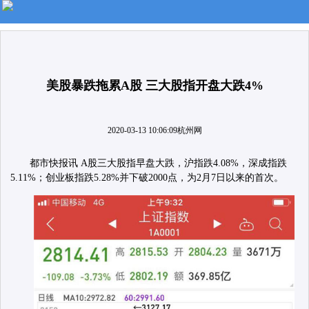
美股暴跌拖累A股 三大股指开盘大跌4%
2020-03-13 10:06:09
杭州网
都市快报讯 A股三大股指早盘大跌，沪指跌4.08%，深成指跌
5.11%；创业板指跌5.28%并下破2000点，为2月7日以来的首次。