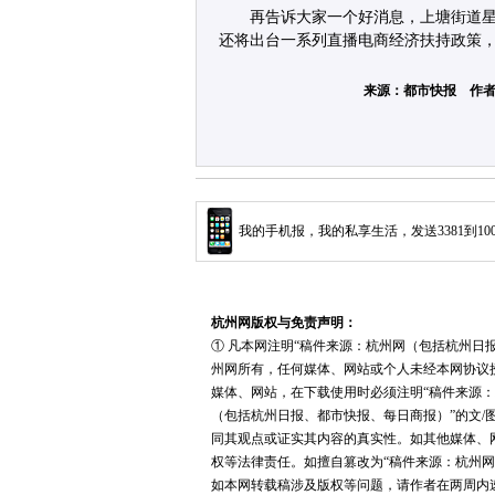
再告诉大家一个好消息，上塘街道
还将出台一系列直播电商经济扶持政策
来源：都市快报 作者
我的手机报，我的私享生活，发送3381到10
杭州网版权与免责声明：
① 凡本网注明“稿件来源：杭州网（包括杭州日
州网所有，任何媒体、网站或个人未经本网协议
媒体、网站，在下载使用时必须注明“稿件来源：
（包括杭州日报、都市快报、每日商报）”的文/
同其观点或证实其内容的真实性。如其他媒体、
权等法律责任。如擅自篡改为“稿件来源：杭州网
如本网转载稿涉及版权等问题，请作者在两周内