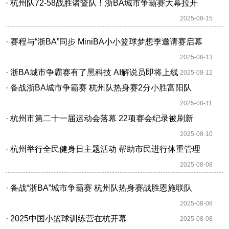
· 杭州队72-58战胜诸暨队！浙BA城市争霸赛大幕拉开
2025-08-15
· 赛程与“浙BA”同步 MiniBA小小篮球梦想季邀请赛启幕
2025-08-13
· 浙BA城市争霸赛有了黑科技 AI解说员即将上线
2025-08-12
· 备战浙BA城市争霸赛 杭州队热身赛2分小胜富阳队
2025-08-11
· 杭州市第二十一届运动会落幕 22项赛会纪录被刷新
2025-08-10
· 杭州举行全民健身日主题活动 帮助市民进行体重管理
2025-08-08
· 备战“浙BA”城市争霸赛 杭州队热身赛战胜恩施联队
2025-08-08
· 2025中国小篮球训练营在杭开幕
2025-08-08