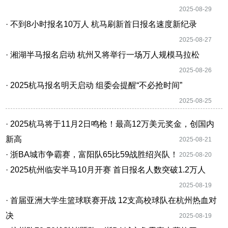
2025-08-29
· 不到8小时报名10万人 杭马刷新首日报名速度新纪录
2025-08-27
· 湘湖半马报名启动 杭州又将举行一场万人规模马拉松
2025-08-26
· 2025杭马报名明天启动 组委会提醒“不必抢时间”
2025-08-25
· 2025杭马将于11月2日鸣枪！最高12万美元奖金，创国内
新高
2025-08-21
· 浙BA城市争霸赛，富阳队65比59战胜绍兴队！
2025-08-20
· 2025杭州临安半马10月开赛 首日报名人数突破1.2万人
2025-08-19
· 首届亚洲大学生篮球联赛开战 12支高校球队在杭州热血对
决
2025-08-19