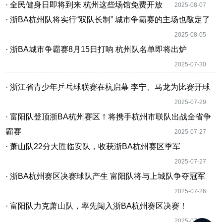
· 全民健身日即将到来 杭州这些场馆免费开放
2025-08-07
· 浙BA杭州队将实行“双队长制” 城市争霸赛的主场也敲定了
2025-08-05
· 浙BA城市争霸赛8月15日打响 杭州队名单即将出炉
2025-07-30
· 浙江省青少年乒乓球联赛在杭启幕 李宁、马龙为比赛开球
2025-07-29
· 富阳队登顶浙BA杭州赛区！将携手杭州市联队出战全省争
霸赛
2025-07-27
· 萧山队22分大胜临安队，收获浙BA杭州赛区季军
2025-07-27
· 浙BA杭州赛区决赛球队产生 富阳队将与上城队争夺冠军
2025-07-26
· 富阳队力克萧山队，率先闯入浙BA杭州赛区决赛！
2025-07-26