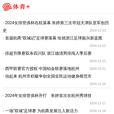
· 2024女排世俱杯在杭落幕 朱婷第三次夺冠天津队亚军创历
史
2024-12-23
· 首届杭甬“双城记”足球赛落幕 绘就浙江足球振兴新蓝图
2024-12-23
· 排超升降赛双杀四川队 浙江德清男排闯入季后赛
2024-12-23
· 西甲联赛官方授权 中国铂金联赛落地杭州
2024-12-21
· 动起来 杭州市积极争创全国全民运动健身模范市
2024-12-20
· 2024年女排世俱杯开打 朱婷首次在杭州秀球技
2024-12-17
· 一场“双城”足球赛 为杭甬发展注入新活力
2024-12-16