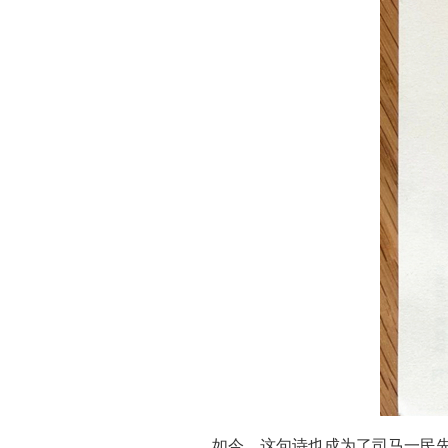
如今，这句诗也成为了司马一民先