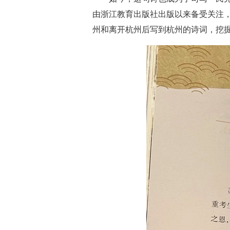
由浙江教育出版社出版以来备受关注
州和离开杭州后写到杭州的诗词，挖