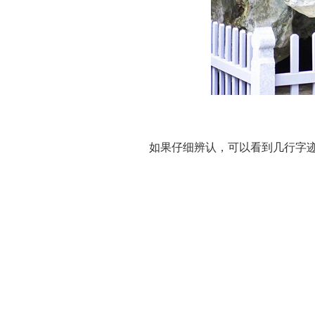
如果仔细辨认，可以看到几行字