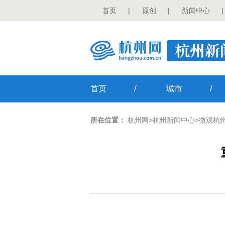
首页
|
原创
|
新闻中心
|
/
/
首页
城市
所在位置：
杭州网
>
杭州新闻中心
>
微观杭