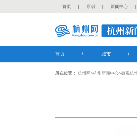
首页
|
原创
|
新闻中心
|
/
/
首页
城市
所在位置：
杭州网
>
杭州新闻中心
>
微观杭