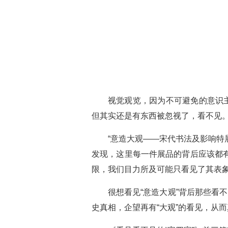
视觉观览，因为不可避免的意识
但其实还是有东西被忽视了，看不见
“意造大观——宋代书法及影响特
发现，这里每一件展品的背后应该都
限，我们目力所及可能只看见了其表
很想看见“意造大观”背后那些看
史真相，企望再有“大观”的看见，从