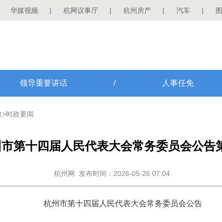
华媒视频
|
杭网议事厅
|
杭州房产
|
汽车
|
/
领导重要讲话
人事任免
政
>
时政要闻
州市第十四届人民代表大会常务委员会公告第
杭州网
发布时间：2026-05-26 07:04
杭州市第十四届人民代表大会常务委员会公告