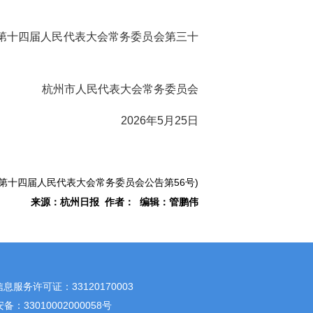
第十四届人民代表大会常务委员会第三十
杭州市人民代表大会常务委员会
2026年5月25日
第十四届人民代表大会常务委员会公告第56号)
来源：杭州日报 作者： 编辑：管鹏伟
息服务许可证：33120170003
：33010002000058号