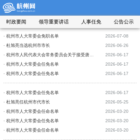
时政要闻
领导重要讲话
人事任免
公告公示
· 杭州市人大常委会免职名单
2026-07-08
· 杜旭亮当选杭州市市长
2026-06-26
· 杭州市人民代表大会常务委员会关于接受唐学兵请求辞去杭州市中级人民法院院长职务的决定
2026-06-17
· 杭州市人大常委会任免名单
2026-06-17
· 杭州市人大常委会任免名单
2026-06-17
· 杭州市人大常委会任免名单
2026-06-17
· 杜旭亮任杭州市代市长
2026-05-25
· 杭州市人大常委会任命名单
2026-03-20
· 杭州市人大常委会任免名单
2026-03-20
· 杭州市人大常委会任命名单
2026-03-20