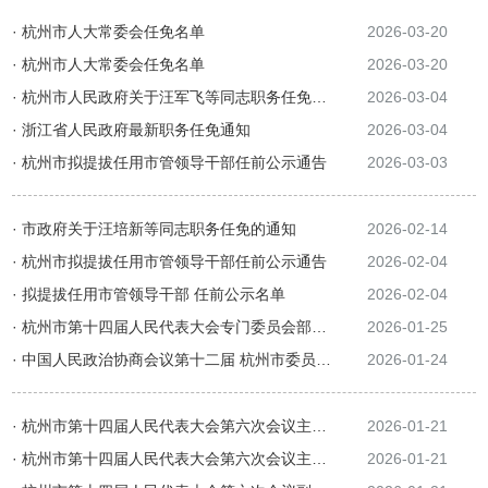
· 杭州市人大常委会任免名单
2026-03-20
· 杭州市人大常委会任免名单
2026-03-20
· 杭州市人民政府关于汪军飞等同志职务任免通知
2026-03-04
· 浙江省人民政府最新职务任免通知
2026-03-04
· 杭州市拟提拔任用市管领导干部任前公示通告
2026-03-03
· 市政府关于汪培新等同志职务任免的通知
2026-02-14
· 杭州市拟提拔任用市管领导干部任前公示通告
2026-02-04
· 拟提拔任用市管领导干部 任前公示名单
2026-02-04
· 杭州市第十四届人民代表大会专门委员会部分组成人员人选名单
2026-01-25
· 中国人民政治协商会议第十二届 杭州市委员会主席、副主席、秘书长、常务委员当选人名单
2026-01-24
· 杭州市第十四届人民代表大会第六次会议主席团和秘书长名单
2026-01-21
· 杭州市第十四届人民代表大会第六次会议主席团常务主席名单
2026-01-21