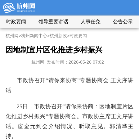
时政要闻
领导重要讲话
人事任免
公告公示
杭州网
>
杭州新闻中心
>
杭州新政
>
时政要闻
因地制宜片区化推进乡村振兴
杭州网
发布时间：2026-05-26 07:02
市政协召开“请你来协商”专题协商会 王文序讲
话
25日，市政协召开“请你来协商：因地制宜片区
化推进乡村振兴”专题协商会。市政协主席王文序讲
话。宦金元到会介绍情况、听取意见。郭清晔主
持。