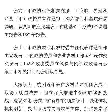
会前，市政协组织相关党派、工商联、界别和
区县（市）政协成立课题组，深入部门和基层开展
调研，认真听取意见建议，在此基础上形成1个课题
主报告和16个子报告。
会上，市政协农业和农村委主任代表课题组作
主旨发言，9位政协委员和农业农村工作者代表作交
流发言；102名政协委员在线参与网络议政建言献
策；市相关部门到会听取意见。
大家认为，杭州近年来在乡村片区组团发展上
取得了明显成效，但在深入推进中仍面临诸多挑
战，建议深化“分类”与“有序”的顶层设计、强化体制
机制创新、突出市场导向与农民主体、加强要素保