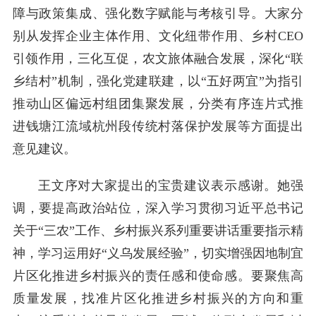
障与政策集成、强化数字赋能与考核引导。大家分
别从发挥企业主体作用、文化纽带作用、乡村CEO
引领作用，三化互促，农文旅体融合发展，深化“联
乡结村”机制，强化党建联建，以“五好两宜”为指引
推动山区偏远村组团集聚发展，分类有序连片式推
进钱塘江流域杭州段传统村落保护发展等方面提出
意见建议。
王文序对大家提出的宝贵建议表示感谢。她强
调，要提高政治站位，深入学习贯彻习近平总书记
关于“三农”工作、乡村振兴系列重要讲话重要指示精
神，学习运用好“义乌发展经验”，切实增强因地制宜
片区化推进乡村振兴的责任感和使命感。要聚焦高
质量发展，找准片区化推进乡村振兴的方向和重