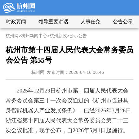
时政要闻
领导重要讲话
人事任免
公告公示
杭州网
>
杭州新闻中心
>
杭州新政
>
公示公告
杭州市第十四届人民代表大会常务委员
会公告 第55号
杭州网
发布时间：2026-04-16 06:46
2025年12月29日杭州市第十四届人民代表大会
常务委员会第三十一次会议通过的《杭州市促进具
身智能机器人产业发展条例》，已经2026年3月26日
浙江省第十四届人民代表大会常务委员会第二十三
次会议批准，现予公布，自2026年5月1日起施行。