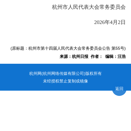
杭州市人民代表大会常务委员会
2026年4月2日
(原标题：杭州市第十四届人民代表大会常务委员会公告 第55号)
来源：杭州日报 作者： 编辑：汪浩
杭州网(杭州网络传媒有限公司)版权所有
未经授权禁止复制或镜像
返回