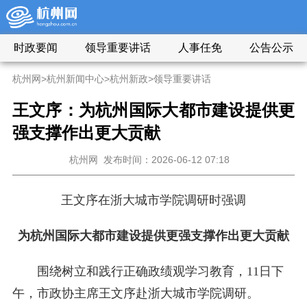
时政要闻
领导重要讲话
人事任免
公告公示
杭州网
>
杭州新闻中心
>
杭州新政
>
领导重要讲话
王文序
：为杭州国际大都市建设提供更
强支撑作出更大贡献
杭州网
发布时间：2026-06-12 07:18
王文序在浙大城市学院调研时强调
为杭州国际大都市建设提供更强支撑作出更大贡献
围绕树立和践行正确政绩观学习教育，11日下
午，市政协主席王文序赴浙大城市学院调研。