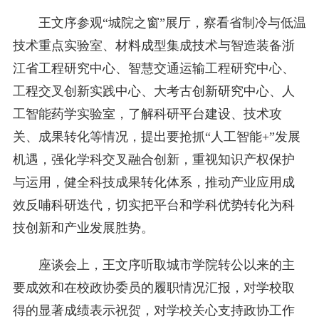
王文序参观“城院之窗”展厅，察看省制冷与低温
技术重点实验室、材料成型集成技术与智造装备浙
江省工程研究中心、智慧交通运输工程研究中心、
工程交叉创新实践中心、大考古创新研究中心、人
工智能药学实验室，了解科研平台建设、技术攻
关、成果转化等情况，提出要抢抓“人工智能+”发展
机遇，强化学科交叉融合创新，重视知识产权保护
与运用，健全科技成果转化体系，推动产业应用成
效反哺科研迭代，切实把平台和学科优势转化为科
技创新和产业发展胜势。
座谈会上，王文序听取城市学院转公以来的主
要成效和在校政协委员的履职情况汇报，对学校取
得的显著成绩表示祝贺，对学校关心支持政协工作