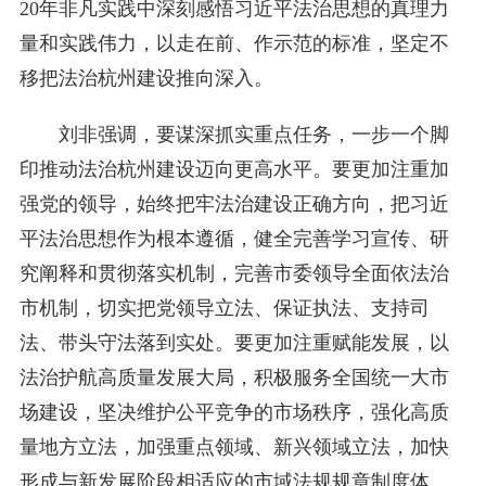
20年非凡实践中深刻感悟习近平法治思想的真理力
量和实践伟力，以走在前、作示范的标准，坚定不
移把法治杭州建设推向深入。
刘非强调，要谋深抓实重点任务，一步一个脚
印推动法治杭州建设迈向更高水平。要更加注重加
强党的领导，始终把牢法治建设正确方向，把习近
平法治思想作为根本遵循，健全完善学习宣传、研
究阐释和贯彻落实机制，完善市委领导全面依法治
市机制，切实把党领导立法、保证执法、支持司
法、带头守法落到实处。要更加注重赋能发展，以
法治护航高质量发展大局，积极服务全国统一大市
场建设，坚决维护公平竞争的市场秩序，强化高质
量地方立法，加强重点领域、新兴领域立法，加快
形成与新发展阶段相适应的市域法规规章制度体