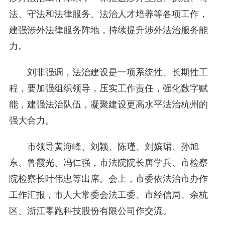
法、守法和法律服务、法治人才培养等各项工作，
建强涉外法律服务阵地，持续提升涉外法治服务能
力。
刘非强调，法治建设是一项系统性、长期性工
程，要加强组织领导，压实工作责任，强化数字赋
能，建强法治队伍，凝聚建设更高水平法治杭州的
强大合力。
市领导黄海峰、刘颖、陈瑾、刘嫔珺、孙旭
东、鲁霞光、冯仁强，市法院院长唐学兵、市检察
院检察长叶伟忠等出席。会上，市委依法治市办作
工作汇报，市人大常委会法工委、市经信局、余杭
区、浙江零跑科技股份有限公司作交流。