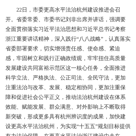
22日，市委更高水平法治杭州建设推进会召
开。省委常委、市委书记刘非出席并讲话，强调要
全面贯彻落实习近平法治思想和习近平总书记考察
浙江重要讲话精神，深入践行“八八战略”，认真落实
省委部署要求，切实增强责任感、使命感、紧迫
感，牢固树立和践行正确政绩观，牢牢扭住高质量
发展建设共同富裕示范区这一核心任务，全面推进
科学立法、严格执法、公正司法、全民守法，更加
注
重法治与改革、发展、稳定相协同，更加注重保
障和促进社会公平正义，推动法治杭州建设在体系
效能、赋能发展、群众满意、对外影响上不断取得
新突破，形成更多具有杭州辨识度的成果，加快建
设更高水平法治杭州，为实现“十五五”规划目标提供