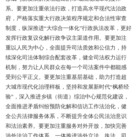
系。要更加注重依法行政，打造高水平现代法治政
府，严格落实重大行政决策程序规定和合法性审查
制度，纵深推进“大综合一体化”行政执法改革，更好
发挥行政复议化解行政争议主渠道作用。要更加注
重以人民为中心，全面提升司法质效和公信力，持
续深化司法体制综合配套改革，健全司法权力运行
机制，努力让人民群众在每一个司法案件中都能感
受到公平正义。要更加注重基层基础，助力打造超
大城市现代化治理样板，坚持和发展新时代“枫桥经
验”，深入推进乡镇（街道）综治中心规范化建设，
全面推进矛盾纠纷预防化解和信访工作法治化，健
全公共法律服务体系，不断提升全体公民法治意识
和法治素养。要更加注重服务对外开放，加快完善
涉外法治工作体系，一体推进涉外立法、执法、司