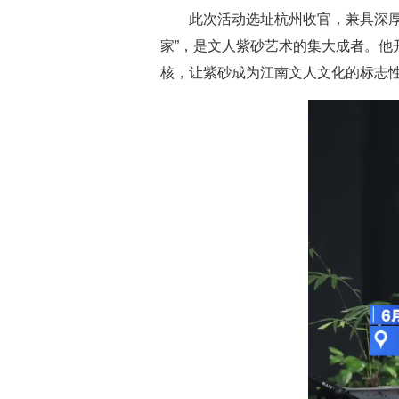
此次活动选址杭州收官，兼具深厚
家”，是文人紫砂艺术的集大成者。
核，让紫砂成为江南文人文化的标志