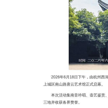
2026年6月18日下午，由杭州
上城区南山路唐云艺术馆正式启幕。
本次活动集南音吟唱、壶艺鉴赏
三地并收获各界赞誉。