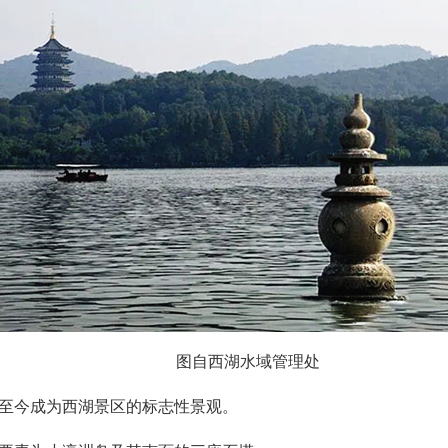
图自西湖水域管理处
，至今成为西湖景区的标志性景观。