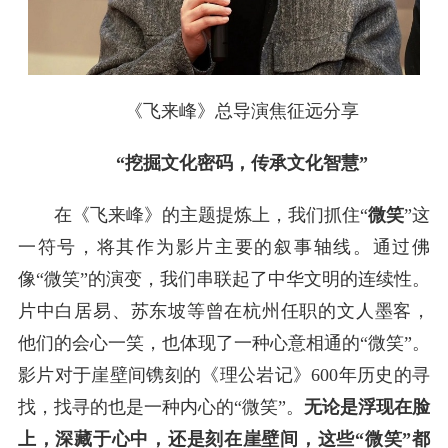
《飞来峰》总导演焦征远分享
“挖掘文化密码，传承文化智慧”
在《飞来峰》的主题提炼上，我们抓住“
微笑
”这
一符号，将其作为影片主要的叙事轴线。通过佛
像“微笑”的演变，我们串联起了中华文明的连续性。
片中白居易、苏东坡等曾在杭州任职的文人墨客，
他们的会心一笑，也体现了一种心意相通的“微笑”。
影片对于崖壁间镌刻的《理公岩记》600年历史的寻
找，找寻的也是一种内心的“微笑”。
无论是浮现在脸
上，深藏于心中，还是刻在崖壁间，这些“微笑”都