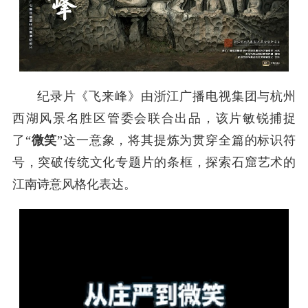
纪录片《飞来峰》由浙江广播电视集团与杭州
西湖风景名胜区管委会联合出品，该片敏锐捕捉
了“
微笑
”这一意象，将其提炼为贯穿全篇的标识符
号，突破传统文化专题片的条框，探索石窟艺术的
江南诗意风格化表达。