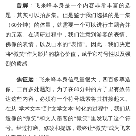
曾辉
：飞来峰本身是一个内容非常丰富的选
题，其实可以拍多集。但是鉴于我们选择的是一集
（60分钟）的体量，就需要一个可以进行主题合并
的元素。在调研过程中，我们注意到游客的表情、
佛像的表情，以及山水的“表情”。因此，我们决定
将“微笑”作为影片的核心价值，赋予它符号性以及强
烈的质感。
焦征远
：飞来峰本身信息量很大，四百多尊造
像、三百多处题刻，为了在60分钟的片子里有效传
达这些内容，必须有一个符号线索将其拼接起来。
在从“学术文本”到“文学文本”转化的过程中，我们从
造像的“微笑”和文人墨客的“微笑”里发现了这个符
号。经过打磨、修改和提炼，最终让“微笑”成为飞来