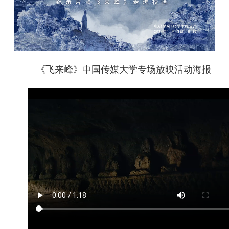
《飞来峰》中国传媒大学专场放映活动海报