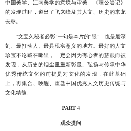
中国美学、江南美学的意境与审美。《理公岩记》
的发现过程，道出了飞来峰及其人文、历史的来龙
去脉。
“文宝久秘者必彰”一句是本片的“眼”，也是最深
刻、最打动人、最具现实意义的地方。最好的人文
珍宝不论藏在哪里，一定会因为有心者的慧眼而被
发现，从历史的烟尘里重新彰显。弘扬与传承中华
优秀传统文化的前提是对文化的发现，在此基础
上，再集合、唤醒、重塑中国优秀人文历史传统与
文化精髓。
PART 4
观众提问