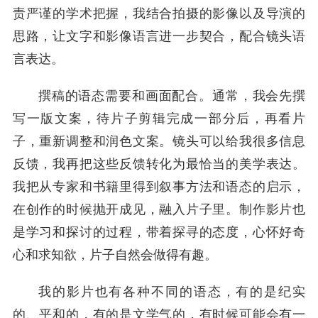
责严谨的学术把握，我结合拍摄的影像以及导演的
思路，让文字和影像语言进一步契合，配合镜头语
言表达。
撰稿的语态需要和画面配合。通常，我会先撰
写一版文案，待片子剪辑完成一部分后，再看片
子，重新调整和润色文案。镜头可以给我很多信息
反馈，我再把这些反馈转化为最恰当的美学表达。
我把从专家和书籍里得到叙事方法和语态的启示，
在创作的时候抛开成见，融入片子里。制作影片也
是学习和探讨的过程，带着探寻的态度，心怀好奇
心和求知欲，片子自然会做得有趣。
我的影片也有各种不同的语态，有的是纪实
的、平和的，有的是文学气的，有时候可能会有一