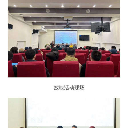
放映活动现场