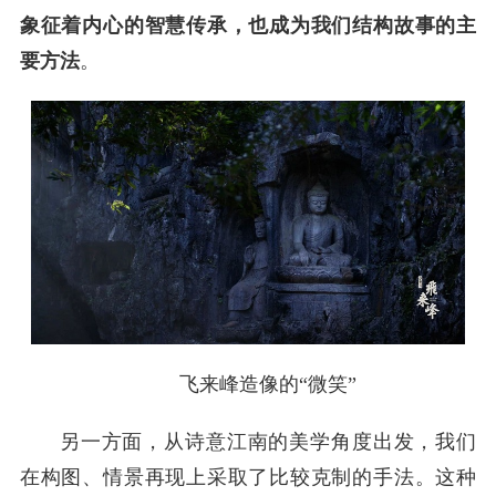
象征着内心的智慧传承，也成为我们结构故事的主
要方法
。
飞来峰造像的“微笑”
另一方面，从诗意江南的美学角度出发，我们
在构图、情景再现上采取了比较克制的手法。这种