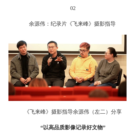
02
余源伟：
纪录片《飞来峰》摄影指导
《飞来峰》摄影指导余源伟（左二）分享
“以高品质影像记录好文物”