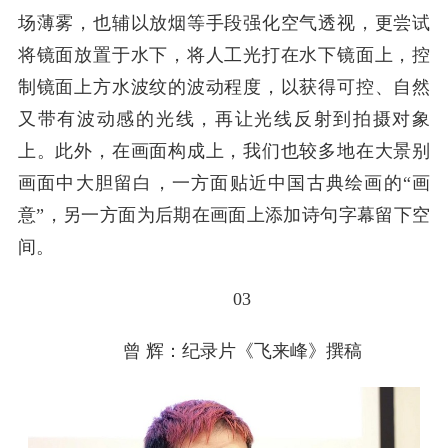
场薄雾，也辅以放烟等手段强化空气透视，更尝试
将镜面放置于水下，将人工光打在水下镜面上，控
制镜面上方水波纹的波动程度，以获得可控、自然
又带有波动感的光线，再让光线反射到拍摄对象
上。此外，在画面构成上，我们也较多地在大景别
画面中大胆留白，一方面贴近中国古典绘画的“画
意”，另一方面为后期在画面上添加诗句字幕留下空
间。
03
曾 辉：
纪录片《飞来峰》撰稿