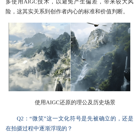
多使用AIGC技术，以避免产生偏差，带来较大风
险，这其实关系到创作者内心的标准和价值判断。
使用AIGC还原的理公及历史场景
Q2：“微笑”这一文化符号是先被确立的，还是
在拍摄过程中逐渐浮现的？