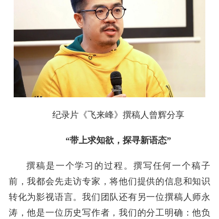
纪录片《飞来峰》撰稿人曾辉分享
“带上求知欲，探寻新语态”
撰稿是一个学习的过程。撰写任何一个稿子
前，我都会先走访专家，将他们提供的信息和知识
转化为影视语言。我们团队还有另一位撰稿人师永
涛，他是一位历史写作者，我们的分工明确：他负