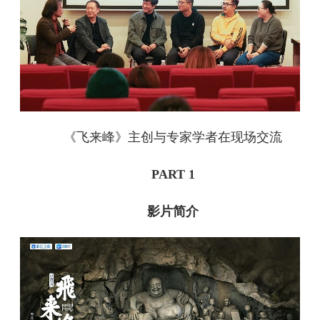
《飞来峰》主创与专家学者在现场交流
PART 1
影片简介