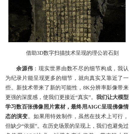
借助3D数字扫描技术呈现的理公岩石刻
余源伟
：现实世界由数不尽的细节构成，我认
为纪录片能呈现更多的细节，就向真实又靠近了一
些。新技术带来了新的可能性，8K分辨率影像带来
更强的深度感，使我们更接近“真实”。
我们让大模型
学习数百张佛像照片素材，最终用AIGC呈现佛像情
态的演变
。如果用特效制作，虽然在技术上可行，
但缺少“依据”。在历史场景的呈现上，我们也避免过