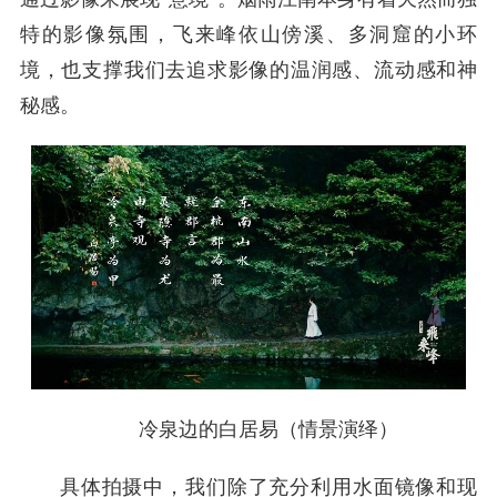
特的影像氛围，飞来峰依山傍溪、多洞窟的小环
境，也支撑我们去追求影像的温润感、流动感和神
秘感。
冷泉边的白居易（情景演绎）
具体拍摄中，我们除了充分利用水面镜像和现