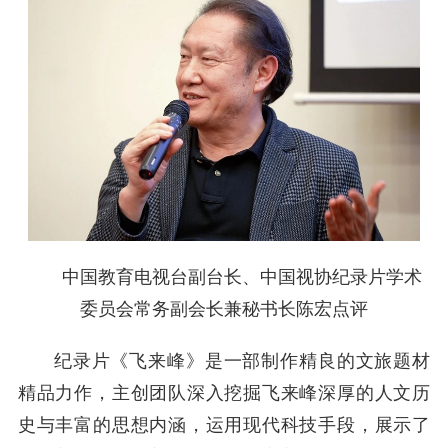
中国教育电视台副台长、中国视协纪录片学术
委员会常务副会长兼秘书长陈宏点评
纪录片《飞来峰》是一部制作精良的文旅题材
精品力作，主创团队深入挖掘飞来峰深厚的人文历
史与丰富的思想内涵，运用现代科技手段，展示了