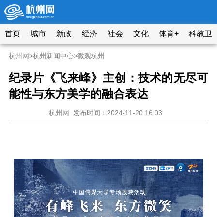
首页
城市
新政
经济
社会
文化
体育+
科教卫
杭州网
>
杭州新闻中心
>
微观杭州
纪录片《飞来峰》主创：技术的无尽可
能性与东方美学的融合表达
杭州网
发布时间：2024-11-20 16:03