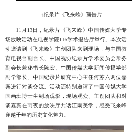
↑纪录片《飞来峰》预告片
11月13日，纪录片《飞来峰》中国传媒大学专
场放映活动在电视学院116学术报告厅举行。本次活
动邀请到《飞来峰》主创团队来到现场，与中国教
育电视台副台长、中国视协纪录片学术委员会常务
副会长兼秘书长陈宏、中国传媒大学新闻传播学部
副学部长、中国纪录片研究中心主任何苏六两位嘉
宾进行对谈交流。活动还特别邀请了中国传媒大学
国画班博士生到场观影，现场观众、主创团队和对
谈嘉宾在雨夜的放映厅共话江南美学，感受飞来峰
穿越千年的历史文化魅力。