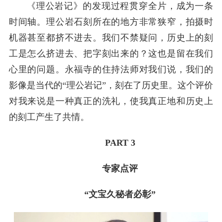
《理公岩记》的发现过程贯穿全片，成为一条
时间轴。理公岩石刻所在的地方非常狭窄，拍摄时
机器甚至都挤不进去。我们不禁疑问，历史上的刻
工是怎么挤进去、把字刻出来的？这也是留在我们
心里的问题。永福寺的住持法师对我们说，我们的
影像是当代的“理公岩记”，刻在了历史里。这个评价
对我来说是一种真正的洗礼，使我真正地和历史上
的刻工产生了共情。
PART 3
专家点评
“文宝久秘者必彰”