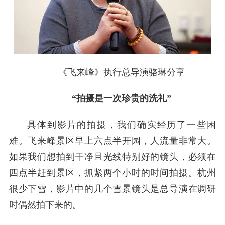
《飞来峰》执行总导演骆琳分享
“拍摄是一次珍贵的洗礼”
具体到影片的拍摄，我们确实经历了一些困
难。飞来峰景区早上六点半开园，人流量非常大。
如果我们想拍到干净且光线特别好的镜头，必须在
四点半赶到景区，抓紧两个小时的时间拍摄。杭州
很少下雪，影片中的几个雪景镜头是总导演在调研
时偶然拍下来的。