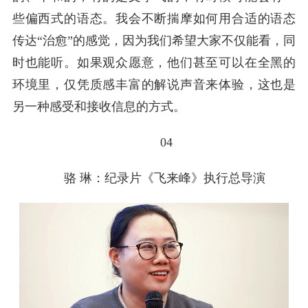
些偏西式的语态。我会不断揣摩如何用合适的语态
传达“治愈”的感觉，因为我们希望大家不仅能看，同
时也能听。如果观众愿意，他们甚至可以在全黑的
环境里，仅凭质感丰富的解说声音来体验，这也是
另一种感受和接收信息的方式。
04
骆 琳：
纪录片《飞来峰》执行总导演