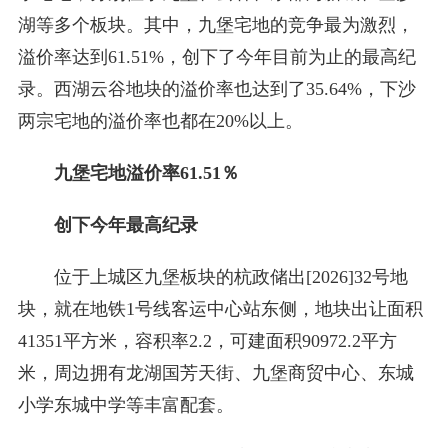
湖等多个板块。其中，九堡宅地的竞争最为激烈，
溢价率达到61.51%，创下了今年目前为止的最高纪
录。西湖云谷地块的溢价率也达到了35.64%，下沙
两宗宅地的溢价率也都在20%以上。
九堡宅地溢价率61.51％
创下今年最高纪录
位于上城区九堡板块的杭政储出[2026]32号地
块，就在地铁1号线客运中心站东侧，地块出让面积
41351平方米，容积率2.2，可建面积90972.2平方
米，周边拥有龙湖国芳天街、九堡商贸中心、东城
小学东城中学等丰富配套。