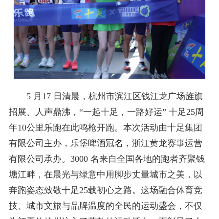
5 月17 日清晨，杭州市滨江区钱江龙广场旌旗
招展、人声鼎沸，“一起十足，一路好运” 十足25周
年10公里乐跑在此鸣枪开跑。本次活动由十足集团
有限公司主办，乐堡啤酒冠名，浙江黄龙赛事运营
有限公司承办。3000 名来自全国各地的跑者齐聚钱
塘江畔，在晨光与绿意中用脚步丈量城市之美，以
奔跑姿态致敬十足25载初心之路。这场融合体育竞
技、城市文旅与品牌温度的全民的运动盛会，不仅