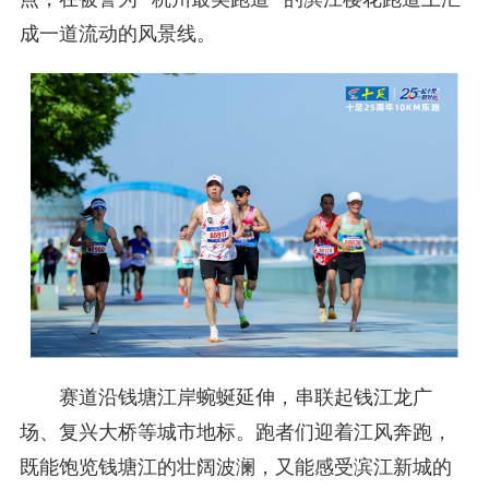
成一道流动的风景线。
赛道沿钱塘江岸蜿蜒延伸，串联起钱江龙广
场、复兴大桥等城市地标。跑者们迎着江风奔跑，
既能饱览钱塘江的壮阔波澜，又能感受滨江新城的