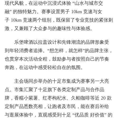
现代风貌，在运动中沉浸式体验 “山水与城市交
融” 的独特魅力。赛事设置男子 10km 竞速与女
子 10km 竞速两个组别，既保留了专业竞技的紧张刺
激，又兼顾了大众参与的趣味性与体验感。
乐堡啤酒以拉盖设计和先锋潮流的品牌形象受
到年轻消费者追捧。“想怎样，就怎样”的品牌主张，
也贯穿本次活动全程，鼓励参与者按照自己的节奏
奔跑，在运动中感受轻松自在的氛围。
主会场同步举办的十足市集成为赛事另一大亮
点。市集汇聚了十足旗下各类定制产品与合作品
牌，香糯小紫薯、红枣枸杞水、久帕咖啡等近 20 款
定制产品悉数亮相，让跑者及市民，能在赛后补给
与逛展体验中，直观感受到十足 “优品质 好价值” 的