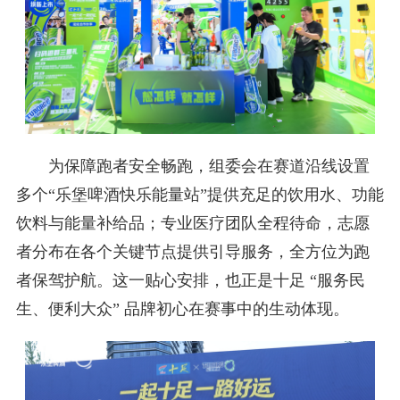
为保障跑者安全畅跑，组委会在赛道沿线设置
多个“乐堡啤酒快乐能量站”提供充足的饮用水、功能
饮料与能量补给品；专业医疗团队全程待命，志愿
者分布在各个关键节点提供引导服务，全方位为跑
者保驾护航。这一贴心安排，也正是十足 “服务民
生、便利大众” 品牌初心在赛事中的生动体现。