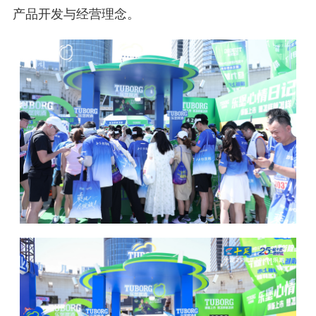
产品开发与经营理念。