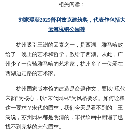
相关阅读：
刘家琨获2025普利兹克建筑奖，代表作包括大
运河杭钢公园等
杭州吸引王澍的因素之一，是西湖。雅马哈败
给了一晚上的艺术和哲学，败给了西湖。从此，广
州少了一位骑雅马哈的艺术家，杭州多了一位爱在
西湖边走路的艺术家。
杭州国家版本馆的建造是命题作文，要以“现代
宋韵”为核心，以“宋代园林”为风格要求。如何诠释
这一要求？宋代的园林，我们今天是看不到的。王
澍说，苏州园林都是明清的，宋代绘画中翻遍了也
找不到完整的宋代园林。