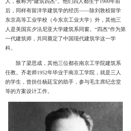
人，被称为“建筑四杰”。他们四人都生于1900年前
后，同样有留洋学建筑学的经历——除刘敦桢留学
东京高等工业学校（今东京工业大学）外，其他三
人是美国宾夕法尼亚大学建筑系同窗。“四杰”作为第
一代建筑师，共同奠定了中国现代建筑学这一学
科。
除了梁思成，其他三位都在南京工学院建筑系
任教。齐老师1952年毕业于南京工学院，就是三人
的学生，曾担任杨廷宝的助手，参与毛主席纪念堂
等的方案设计工作。