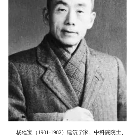
杨廷宝（1901-1982）建筑学家、中科院院士、