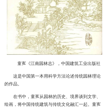
童寯《江南园林志》，中国建筑工业出版社
这是中国第一本用科学方法论述传统园林理论
的作品。
在书中，童寯从园林的历史、境界谈到文学、
绘画，将中国传统建筑与传统文化融汇一起。童寯