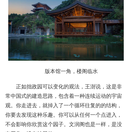
版本馆一角，楼阁临水
正如拙政园可以变化的观法，王澍说，这是非
常中国式的建造思路，包含着一种连续运动的宇宙
观。你走进去，就掉入了一个循环往复的的结构，
你要去发现这种乐趣。你可以从任何一个点进入，
不会影响你欣赏这个园子。文润阁也是一样，是没