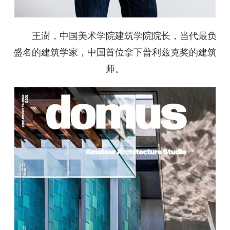
王澍，中国美术学院建筑学院院长，当代最负
盛名的建筑学家，中国首位拿下普利兹克奖的建筑
师。‍