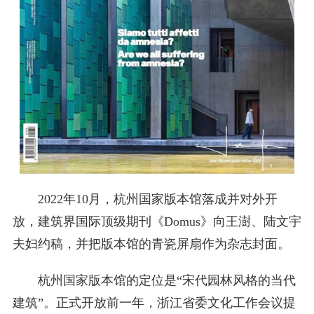
2022年10月，杭州国家版本馆落成并对外开
放，建筑界国际顶级期刊《Domus》向王澍、陆文宇
夫妇约稿，并把版本馆的青瓷屏扇作为杂志封面。
杭州国家版本馆的定位是“宋代园林风格的当代
建筑”。正式开放前一年，浙江省委文化工作会议提