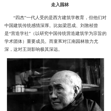
走入园林
“四杰”一代人受的是西方建筑学教育，但他们对
中国建筑传统感情深厚。比如梁思成、刘敦桢曾
是“营造学社”（以研究中国传统营造建筑学为宗旨的
学术团体）重要成员。而童寯对江南园林致力尤
深，这对王澍影响极其深远。