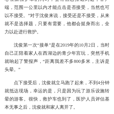
端，范围一公里以内才能点击是否接受，当然也可
以不接受。”对于沈俊来说，接受还是不接受，从来
就不是选择题，只要有需要，他都会挺身而出，全
力以赴进行救护。
沈俊第一次“接单”是在2019年的10月2日，当时
自己正陪着家人在西湖边的青少年宫玩，突然手机
就响起了警报声，“距离我差不多800多米，主诉是
头晕。”
点下接受后，沈俊就立马跑了起来，不到4分钟
就抵达现场，幸运的是，只是因为玩了游乐设施转
晕的游客。很快，救护车也到了，医护人员评估基
本无事之后，沈俊就和家人离开了。