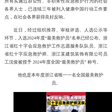
所有实施过群众性、非职务性应急救护行为的社会
各界人士，已连续三年被列入健康中国行动工作要
点，在社会各界获得良好反响。
近日，经过组织推荐、审核评选、人选公示等
环节，入选2024年度“最美救护员”名单已经公布。浙
江省红十字会应急救护工作志愿服务队队员、浙江
省红十字应急救护师、浙江某建筑装饰有限公司员
工沈俊被授予 2024年度全国“最美救护员” 称号。
他也是本年度浙江省唯一一名全国最美救护
员。