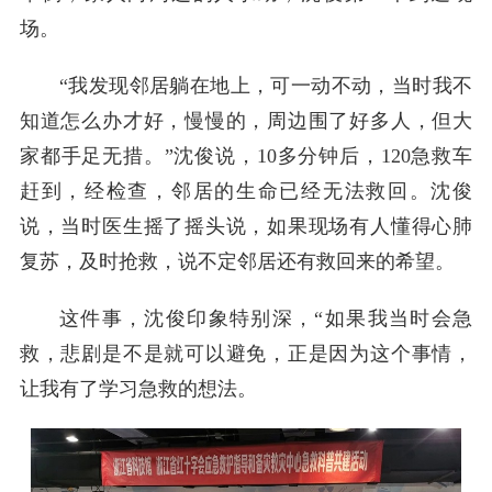
场。
“我发现邻居躺在地上，可一动不动，当时我不
知道怎么办才好，慢慢的，周边围了好多人，但大
家都手足无措。”沈俊说，10多分钟后，120急救车
赶到，经检查，邻居的生命已经无法救回。沈俊
说，当时医生摇了摇头说，如果现场有人懂得心肺
复苏，及时抢救，说不定邻居还有救回来的希望。
这件事，沈俊印象特别深，“如果我当时会急
救，悲剧是不是就可以避免，正是因为这个事情，
让我有了学习急救的想法。