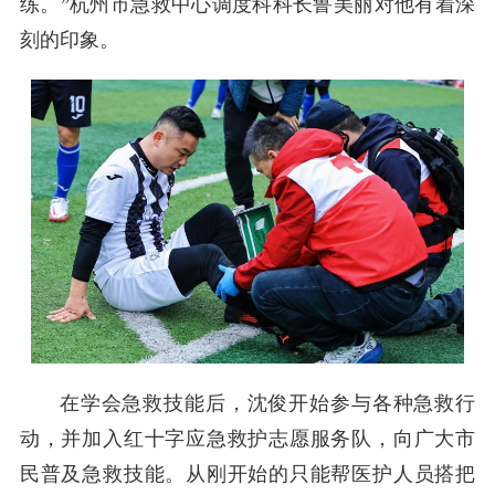
练。”杭州市急救中心调度科科长鲁美丽对他有着深
刻的印象。
在学会急救技能后，沈俊开始参与各种急救行
动，并加入红十字应急救护志愿服务队，向广大市
民普及急救技能。从刚开始的只能帮医护人员搭把