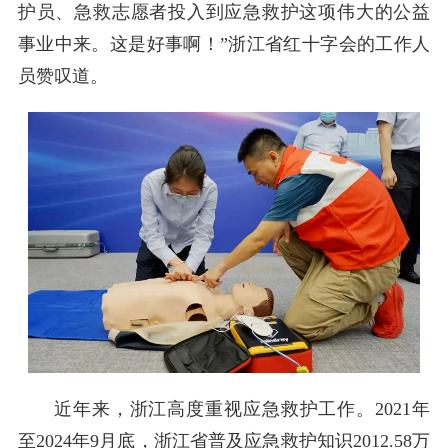
护员、急救志愿者投入到应急救护这项伟大的公益
事业中来。这是好事啊！”浙江省红十字会的工作人
员赞叹道。
近年来，浙江高度重视应急救护工作。2021年
至2024年9月底，浙江省普及应急救护知识2012.58万