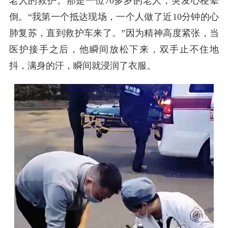
老人的救护。那是一位70多岁的老人，突发心梗晕
倒。“我第一个抵达现场，一个人做了近10分钟的心
肺复苏，直到救护车来了。”因为精神高度紧张，当
医护接手之后，他瞬间放松下来，双手止不住地
抖，满身的汗，瞬间就浸润了衣服。