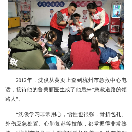
2012年，沈俊从黄页上查到杭州市急救中心电
话，接待他的鲁美丽医生成了他后来“急救道路的领
路人”。
“沈俊学习非常用心，悟性也很强，骨折包扎、
外伤应急处置、心肺复苏等技能，都掌握得非常熟