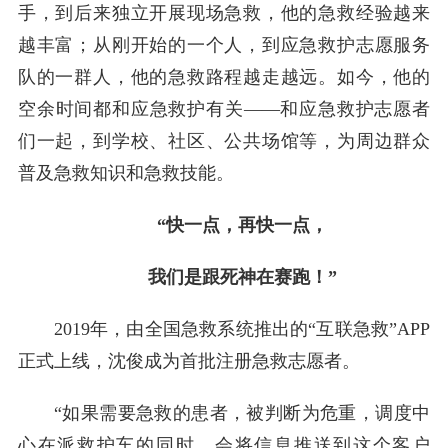
手，到后来独立开展现场急救，他的急救经验越来
越丰富；从刚开始的一个人，到应急救护志愿服务
队的一群人，他的急救路程越走越远。如今，他的
空余时间都和应急救护有关——和应急救护志愿者
们一起，到学校、社区、公共场馆等，为周边群众
普及急救知识和急救技能。
“快一点，再快一点，
我们是跟死神在赛跑！”
2019年，由全国急救系统推出的“互联急救”APP
正式上线，沈俊成为首批注册急救志愿者。
“如果需要急救的患者，被判断为危重，调度中
心在派救护车的同时，会将信息推送到这个客户