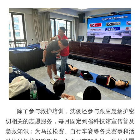
除了参与救护培训，沈俊还参与跟应急救护密
切相关的志愿服务，每月固定到省科技馆宣传普及
急救知识；为马拉松赛、自行车赛等各类赛事和活