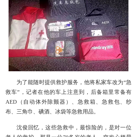
为了能随时提供救护服务，他将私家车改为“急
救车”，记者在他的车上注意到，后备箱里常备有
AED（自动体外除颤器）、急救箱、急救包、纱
布、三角巾、碘酒、冰袋等急救用品。
沈俊回忆，这些急救中，最惊险的，是对一位