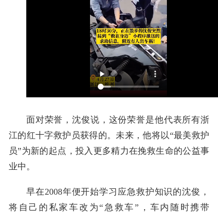
面对荣誉，沈俊说，这份荣誉是他代表所有浙
江的红十字救护员获得的。未来，他将以“最美救护
员”为新的起点，投入更多精力在挽救生命的公益事
业中。
早在2008年便开始学习应急救护知识的沈俊，
将自己的私家车改为“急救车”，车内随时携带