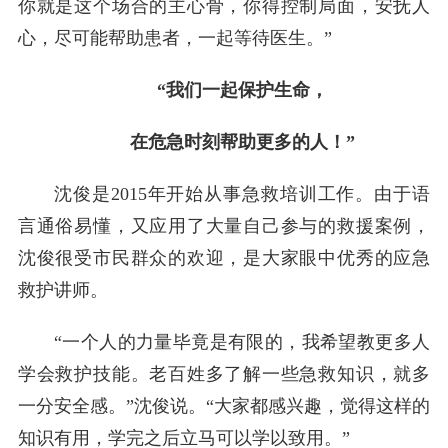
你就是这个场合的主心骨，你得控制局面，安抚人
心，尽可能帮助患者，一起等待医生。”
“我们一起保护生命，
在危急时刻帮助更多的人！”
沈俊是2015年开始从事急救培训工作。由于语
言通俗易懂，又应用了大量自己参与的救援案例，
沈俊很受市民群众的欢迎，是大家眼中优秀的应急
救护讲师。
“一个人的力量毕竟是有限的，我希望教更多人
学会救护技能。老百姓多了解一些急救知识，就多
一分安全感。”沈俊说。“大家都感兴趣，觉得这样的
知识有用，学完之后立马可以学以致用。”