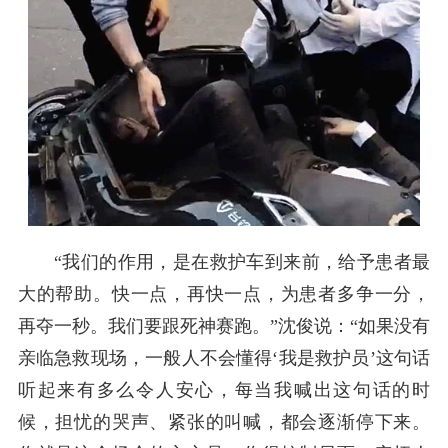
“我们的作用，是在救护车到来前，给予患者最
大的帮助。快一点，再快一点，为患者多争一分，
再夺一秒。我们要跟死神赛跑。”沈俊说：“如果没有
亲临急救现场，一般人不会懂得‘我是救护员’这句话
听起来有多么令人安心，每当我喊出这句话的时
候，担忧的哭声、紧张的叫喊，都会逐渐停下来。