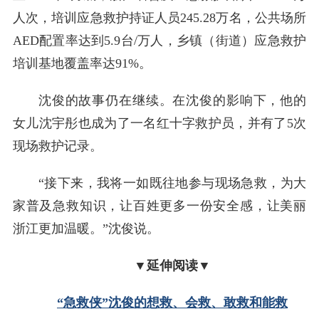
人次，培训应急救护持证人员245.28万名，公共场所
AED配置率达到5.9台/万人，乡镇（街道）应急救护
培训基地覆盖率达91%。
沈俊的故事仍在继续。在沈俊的影响下，他的
女儿沈宇彤也成为了一名红十字救护员，并有了5次
现场救护记录。
“接下来，我将一如既往地参与现场急救，为大
家普及急救知识，让百姓更多一份安全感，让美丽
浙江更加温暖。”沈俊说。
▼延伸阅读▼
“急救侠”沈俊的想救、会救、敢救和能救