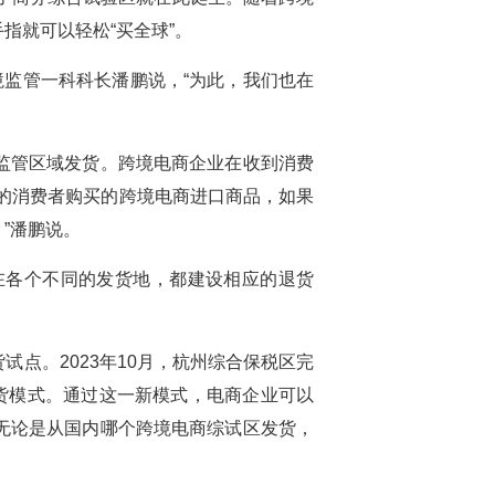
指就可以轻松“买全球”。
境监管一科科长潘鹏说，“为此，我们也在
监管区域发货。跨境电商企业在收到消费
的消费者购买的跨境电商进口商品，如果
”潘鹏说。
在各个不同的发货地，都建设相应的退货
点。2023年10月，杭州综合保税区完
货模式。通过这一新模式，电商企业可以
无论是从国内哪个跨境电商综试区发货，