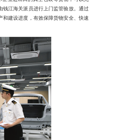
由钱江海关派员进行上门监管验放。通过
产和建设进度，有效保障货物安全、快速