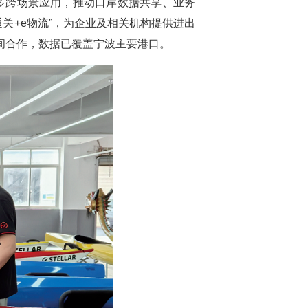
多跨场景应用，推动口岸数据共享、业务
关+e物流”，为企业及相关机构提供进出
”间合作，数据已覆盖宁波主要港口。