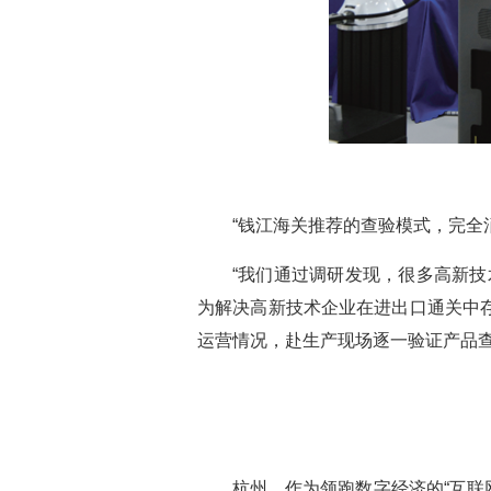
“钱江海关推荐的查验模式，完全
“我们通过调研发现，很多高新
为解决高新技术企业在进出口通关中
运营情况，赴生产现场逐一验证产品
杭州，作为领跑数字经济的“互联