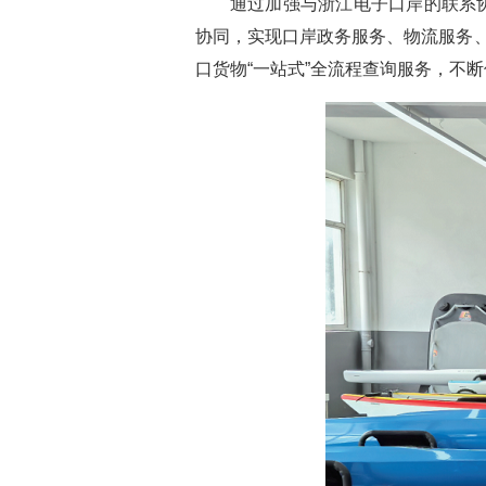
通过加强与浙江电子口岸的联系
协同，实现口岸政务服务、物流服务、
口货物“一站式”全流程查询服务，不