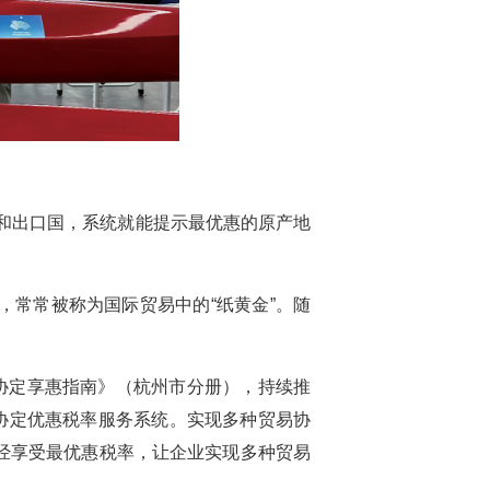
和出口国，系统就能提示最优惠的原产地
常常被称为国际贸易中的“纸黄金”。随
协定享惠指南》（杭州市分册），持续推
贸协定优惠税率服务系统。实现多种贸易协
经享受最优惠税率，让企业实现多种贸易