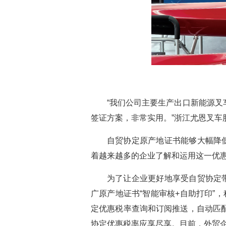
“我们公司主要生产出口新能源
签证方案，非常实用。”浙江尤恩叉车
自贸协定原产地证书能够大幅降
着越来越多的企业了解和运用这一优
为了让企业更好地享受自贸协定
广原产地证书“智能审核+自助打印”
定优惠税率查询和订阅推送，自动匹
协定优惠税率应享尽享。目前，外贸企