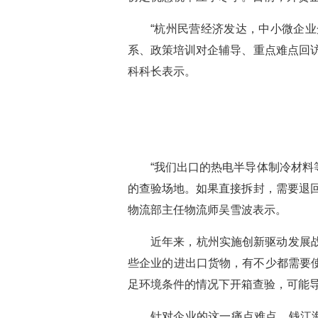
“杭州民营经济发达，中小微企
系、政策培训对企辅导、重点难点回
科科长表示。
“我们出口的热电半导体制冷材
的查验场地。如果直接拆封，需要退
物流部主任物流师吴雪波表示。
近年来，杭州实施创新驱动发展
些企业的进出口货物，有不少都需要
足环境条件的情况下开箱查验，可能
针对企业的这一痛点难点，钱江