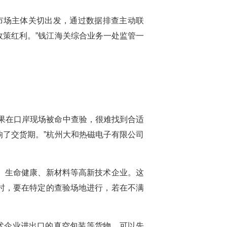
市场主体关切出发，通过数据排查主动联
策红利。”钱江海关综合业务一处监管一
果在口岸现场被命中查验，很难找到合适
了交货期。”杭州大和热磁电子有限公司
、生命健康、新材料等高新技术企业。这
时，要在特定的查验场地进行，若在不满
术企业进出口的真空包装等货物，可以先