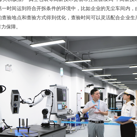
第一时间运到符合开拆条件的环境中，比如企业的无尘车间内，
的查验地点和查验方式得到优化，查验时间可以灵活配合企业生
有力保障。