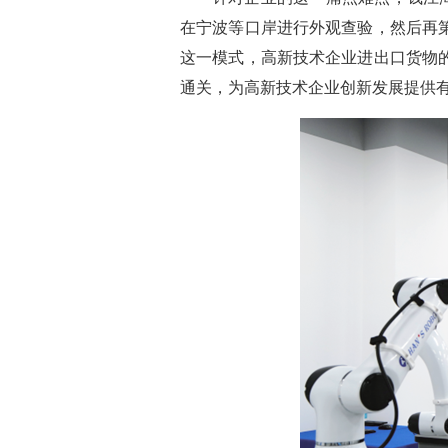
在宁波等口岸进行外观查验，然后再
这一模式，高新技术企业进出口货物
通关，为高新技术企业创新发展提供