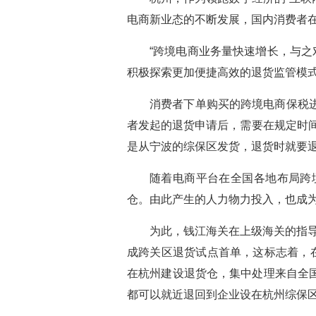
电商新业态的不断发展，国内消费者在
“跨境电商业务量快速增长，与之
积极探索更加便捷高效的退货监管模式
消费者下单购买的跨境电商保税
者发起的退货申请后，需要在规定时
是从宁波的综保区发货，退货时就要
随着电商平台在全国各地布局跨
仓。由此产生的人力物力投入，也成为
为此，钱江海关在上级海关的指导
成跨关区退货试点首单，这标志着，
在杭州建设退货仓，集中处理来自全
都可以就近退回到企业设在杭州综保