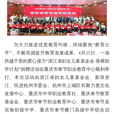
为大力推进优质教育均衡，持续聚焦“教育公
平”，不断巩固提升教育发展成果。4月25日，一场
跨越千里的爱心接力“浙江省妇女儿童基金会·香樟助
学计划”捐赠活动在重庆市奉节职业教育中心顺利举
行。本次活动由浙江省妇女儿童基金会、新浪浙
江、民进杭州市委会、杭州市上城区邻聚力善文化
发展中心、重庆市中华职业教育社、重庆奉节教育
基金会、重庆市奉节职业教育中心、重庆市奉节县
实验初级中学、重庆市奉节夔门高级中学联合启