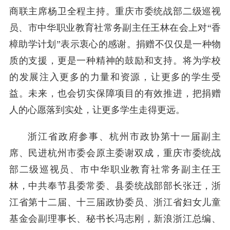
商联主席杨卫全程主持。重庆市委统战部二级巡视
员、市中华职业教育社常务副主任王林在会上对“香
樟助学计划”表示衷心的感谢。捐赠不仅仅是一种物
质的支援，更是一种精神的鼓励和支持。将为学校
的发展注入更多的力量和资源，让更多的学生受
益。未来，也会切实保障项目的有效推进，把捐赠
人的心愿落到实处，让更多学生走得更远。
浙江省政府参事、杭州市政协第十一届副主
席、民进杭州市委会原主委谢双成，重庆市委统战
部二级巡视员、市中华职业教育社常务副主任王
林，中共奉节县委常委、县委统战部部长张迁，浙
江省第十二届、十三届政协委员、浙江省妇女儿童
基金会副理事长、秘书长冯志刚，新浪浙江总编、