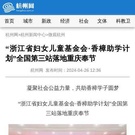
首页
城市
新政
经济
社会
文体
科教卫
杭州网
>
杭州新闻中心
>
微观杭州
“浙江省妇女儿童基金会·香樟助学计
划”全国第三站落地重庆奉节
杭州网
发布时间：2024-04-26 12:36
凝聚社会公益力量，共助香樟学子圆梦
“浙江省妇女儿童基金会·香樟助学计划”全国第
三站落地重庆奉节