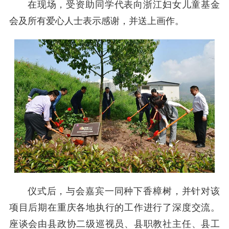
在现场，受资助同学代表向浙江妇女儿童基金
会及所有爱心人士表示感谢，并送上画作。
仪式后，与会嘉宾一同种下香樟树，并针对该
项目后期在重庆各地执行的工作进行了深度交流。
座谈会由县政协二级巡视员、县职教社主任、县工