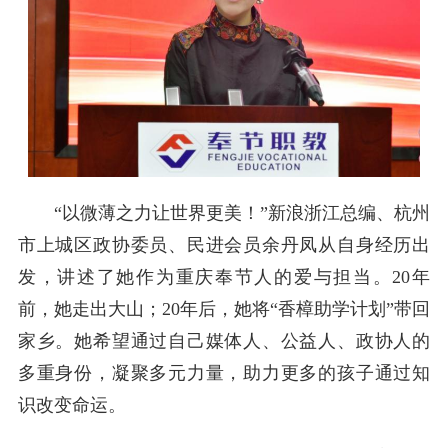
“以微薄之力让世界更美！”新浪浙江总编、杭州
市上城区政协委员、民进会员余丹凤从自身经历出
发，讲述了她作为重庆奉节人的爱与担当。20年
前，她走出大山；20年后，她将“香樟助学计划”带回
家乡。她希望通过自己媒体人、公益人、政协人的
多重身份，凝聚多元力量，助力更多的孩子通过知
识改变命运。