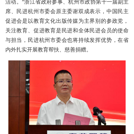
活动。”浙江省政府参事、杭州市政协第十一届副主
席、民进杭州市委会原主委谢双成表示，中国民主
促进会是以教育文化出版传媒为主界别的参政党，
关注教育、促进教育是民进和全体民进会员的使命
与担当，民进杭州市委会也将持续发挥优势，在省
内外扎实开展教育帮扶、慈善捐赠。