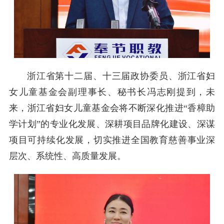
浙江省第十二届、十三届政协委员、浙江省妇
女儿童基金会副理事长、秘书长冯志刚提到，未
来，浙江省妇女儿童基金会将不断深化推进“香樟助
学计划”的专业化发展、深耕项目品牌化建设、深谋
项目可持续化发展，切实推进全国教育慈善事业深
层次、系统性、高质量发展。