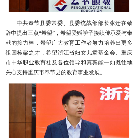
中共奉节县委常委、县委统战部部长张迁在致
辞中提出三点“希望”，希望受赠学子接续传承爱与奉
献的接力棒，希望广大教育工作者努力培养出更多
祖国栋梁之才，希望浙江省妇女儿童基金会、重庆
市中华职业教育社及各位领导和嘉宾能一如既往地
关心支持重庆市奉节县的教育事业发展。