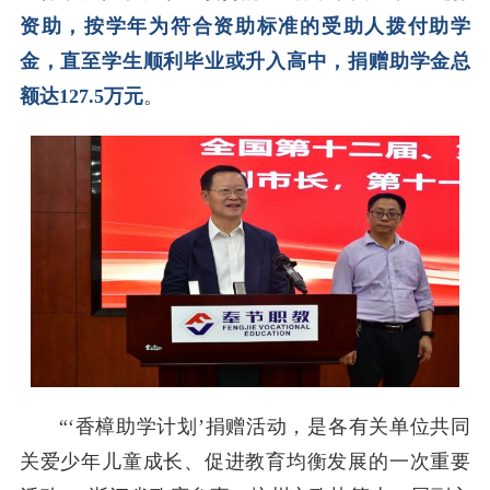
资助，按学年为符合资助标准的受助人拨付助学
金，直至学生顺利毕业或升入高中，捐赠助学金总
额达127.5万元
。
“‘香樟助学计划’捐赠活动，是各有关单位共同
关爱少年儿童成长、促进教育均衡发展的一次重要