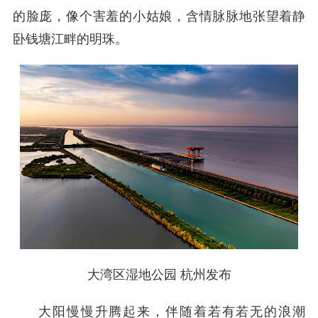
的脸庞，像个害羞的小姑娘，含情脉脉地张望着静
卧钱塘江畔的明珠。
大湾区湿地公园 杭州发布
大阳慢慢升腾起来，伴随着若有若无的浪潮