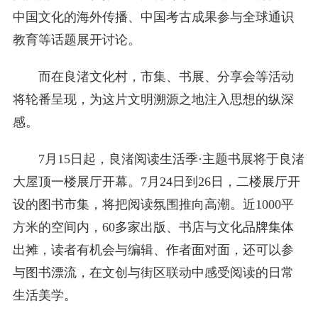
中国文化的海外传播、中国考古成果参与全球通识
教育等话题展开讨论。
而在良渚文化村，市集、书展、分享会等活动
将轮番呈现，为这片文明溯源之地注入思想的纵深
感。
7月15日起，良渚阅读生活季·主题书展将于良渚
大屋顶一楼展厅开幕。7月24日到26日，二楼展厅开
设的图书市集，将把阅读氛围推向高潮。近1000平
方米的空间内，60多家出版、书店与文化品牌集体
出摊，读者有机会与编辑、作者面对面，还可以参
与图书漂流，在文创与街区联动中感受阅读的日常
生活美学。