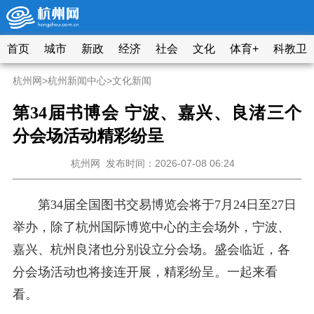
首页
城市
新政
经济
社会
文化
体育+
科教卫
杭州网
>
杭州新闻中心
>
文化新闻
第34届书博会 宁波、嘉兴、良渚三个
分会场活动精彩纷呈
杭州网
发布时间：2026-07-08 06:24
第34届全国图书交易博览会将于7月24日至27日
举办，除了杭州国际博览中心的主会场外，宁波、
嘉兴、杭州良渚也分别设立分会场。盛会临近，各
分会场活动也将接连开展，精彩纷呈。一起来看
看。