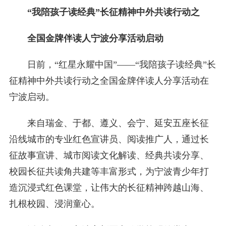
“我陪孩子读经典”长征精神中外共读行动之
全国金牌伴读人宁波分享活动启动
日前，“红星永耀中国”——“我陪孩子读经典”长
征精神中外共读行动之全国金牌伴读人分享活动在
宁波启动。
来自瑞金、于都、遵义、会宁、延安五座长征
沿线城市的专业红色宣讲员、阅读推广人，通过长
征故事宣讲、城市阅读文化解读、经典共读分享、
校园长征共读角共建等丰富形式，为宁波青少年打
造沉浸式红色课堂，让伟大的长征精神跨越山海、
扎根校园、浸润童心。