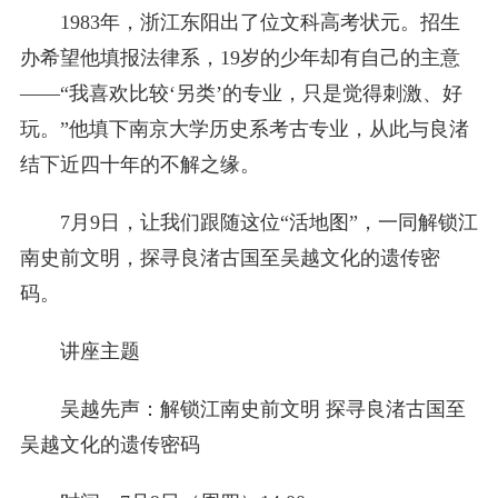
1983年，浙江东阳出了位文科高考状元。招生
办希望他填报法律系，19岁的少年却有自己的主意
——“我喜欢比较‘另类’的专业，只是觉得刺激、好
玩。”他填下南京大学历史系考古专业，从此与良渚
结下近四十年的不解之缘。
7月9日，让我们跟随这位“活地图”，一同解锁江
南史前文明，探寻良渚古国至吴越文化的遗传密
码。
讲座主题
吴越先声：解锁江南史前文明 探寻良渚古国至
吴越文化的遗传密码