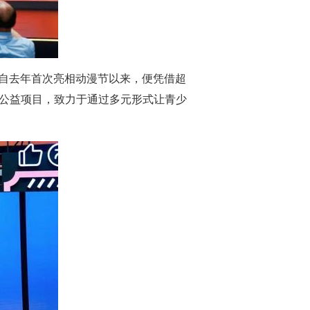
，自去年首次亮相动漫节以来，便凭借超
列公益项目，致力于通过多元形式让青少