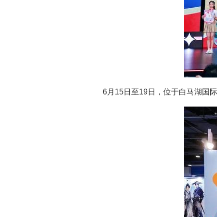
6月15日至19日，位于白马湖国