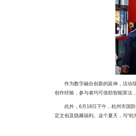
作为数字融合创新的延伸，活动现场
创作经验，参与者均可借助智能算法
此外，6月18日下午，杭州市国
定文创及隐藏福利。这个夏天，与“杭