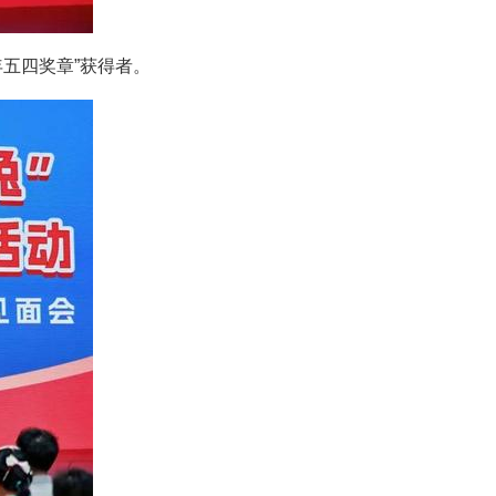
五四奖章”获得者。