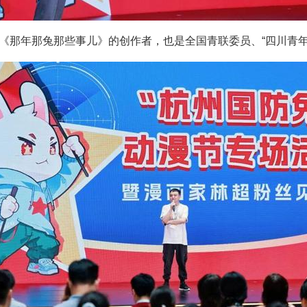
漫《那年那兔那些事儿》的创作者，也是全国青联委员、“四川青年