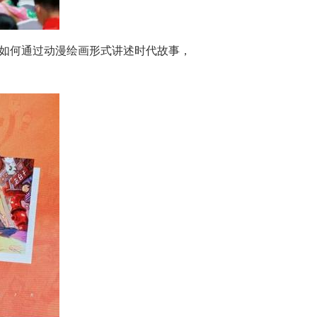
了如何通过动漫绘画形式讲述时代故事，