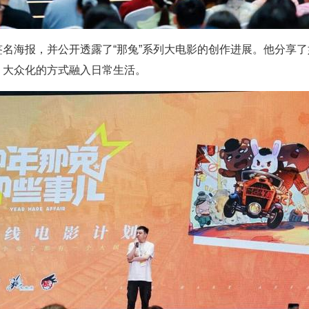
名海报，并公开透露了“那兔”系列大电影的创作进展。他分享
、大众化的方式融入日常生活。