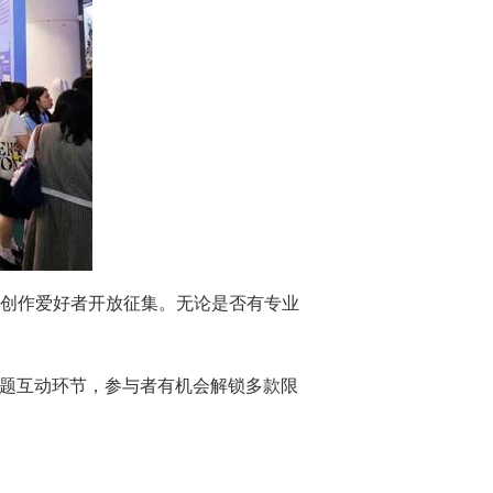
AI创作爱好者开放征集。无论是否有专业
答题互动环节，参与者有机会解锁多款限