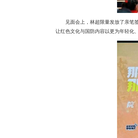
见面会上，林超限量发放了亲笔签
让红色文化与国防内容以更为年轻化