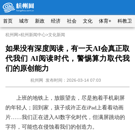
首页
城市
新政
经济
社会
文化
体育+
科教卫
杭州网
>
杭州新闻中心
>
文化新闻
如果没有深度阅读，有一天AI会真正取
代我们 AI阅读时代，警惕算力取代我
们的原创能力
杭州网
发布时间：2026-03-14 07:03
上班的地铁上，放眼望去，尽是抱着手机刷屏
的年轻人；回到家，孩子或许正在iPad上看着动画
片……我们正在进入AI数字化时代，但满屏跳动的
字符，可能也在侵蚀着我们的创造力。