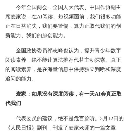
今年全国两会，全国人大代表、中国作协副主
席麦家说，在AI阅读、短视频面前，我们很多功能
正在日益消失，我们要警惕，算力正取代我们的创
新能力、我们的原创能力。
全国政协委员祁志峰也认为，提升青少年数字
阅读素养，绝不能让算法推荐代替主动探索。真正
的阅读素养，是在海量信息中保持独立判断和深度
追问的能力。
麦家：如果没有深度阅读，有一天AI会真正取
代我们
代表委员的建议，绝不是危言耸听。3月12日的
《人民日报》副刊，刊发了麦家老师的一篇文章