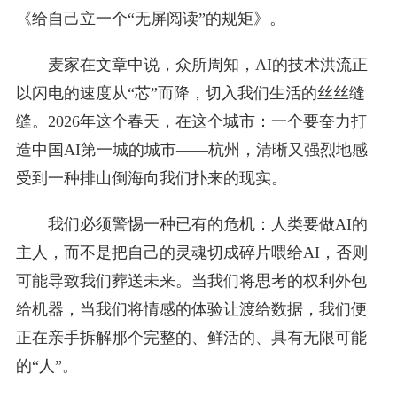
《给自己立一个“无屏阅读”的规矩》。
麦家在文章中说，众所周知，AI的技术洪流正
以闪电的速度从“芯”而降，切入我们生活的丝丝缝
缝。2026年这个春天，在这个城市：一个要奋力打
造中国AI第一城的城市——杭州，清晰又强烈地感
受到一种排山倒海向我们扑来的现实。
我们必须警惕一种已有的危机：人类要做AI的
主人，而不是把自己的灵魂切成碎片喂给AI，否则
可能导致我们葬送未来。当我们将思考的权利外包
给机器，当我们将情感的体验让渡给数据，我们便
正在亲手拆解那个完整的、鲜活的、具有无限可能
的“人”。