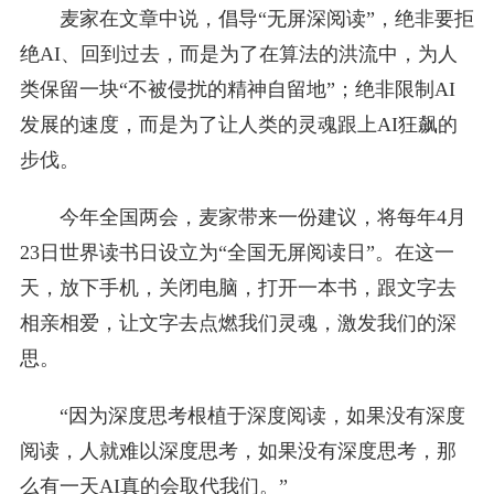
麦家在文章中说，倡导“无屏深阅读”，绝非要拒
绝AI、回到过去，而是为了在算法的洪流中，为人
类保留一块“不被侵扰的精神自留地”；绝非限制AI
发展的速度，而是为了让人类的灵魂跟上AI狂飙的
步伐。
今年全国两会，麦家带来一份建议，将每年4月
23日世界读书日设立为“全国无屏阅读日”。在这一
天，放下手机，关闭电脑，打开一本书，跟文字去
相亲相爱，让文字去点燃我们灵魂，激发我们的深
思。
“因为深度思考根植于深度阅读，如果没有深度
阅读，人就难以深度思考，如果没有深度思考，那
么有一天AI真的会取代我们。”