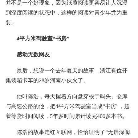
并不是一个好现象，因为纸质阅读更容易让人沉浸
到深度阅读的状态中，这样的阅读对青少年尤为重
要。
4平方米驾驶室“书房”
感动无数网友
最后，想说一个去年夏天的故事，浙江有位开
集装箱卡车的28岁河南小伙火了。
他叫陈浩，每天握着方向盘穿梭于码头、仓库
与高速公路的他，把4平方米驾驶室当成“书房”，趁
着等货时间阅读，5年多时间累计读完400多本书。
陈浩的故事走红互联网，恰恰证明了“无屏深阅