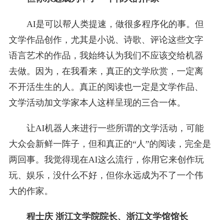
AI是可以帮人类提速，做很多程序化的事。但
文学作品创作，尤其是小说、诗歌、评论这些文字
语言艺术的作品，我始终认为我们不应该交给机器
去做。因为，在我看来，真正的文学欣赏，一定离
不开活生生的人。真正的阅读也一定是文学作品、
文学活动加文学家本人这样呈现的三合一体。
让AI机器人来进行一些所谓的文学活动，可能
大众会新鲜一阵子，但和真正的“人”的阅读，完全是
两回事。我觉得现在AI这么流行，你用它来创作玩
玩、娱乐，没什么不好，但你永远成为不了一个伟
大的作家。
程士庆 浙江文学院院长、浙江文学馆馆长