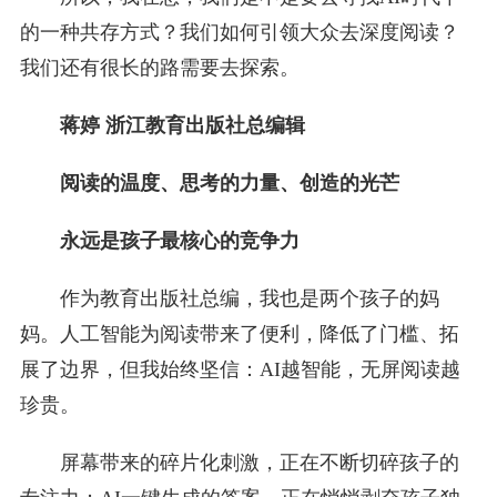
的一种共存方式？我们如何引领大众去深度阅读？
我们还有很长的路需要去探索。
蒋婷 浙江教育出版社总编辑
阅读的温度、思考的力量、创造的光芒
永远是孩子最核心的竞争力
作为教育出版社总编，我也是两个孩子的妈
妈。人工智能为阅读带来了便利，降低了门槛、拓
展了边界，但我始终坚信：AI越智能，无屏阅读越
珍贵。
屏幕带来的碎片化刺激，正在不断切碎孩子的