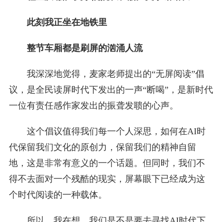
此刻我正坐在地铁里
整节车厢都是刷屏的汹涌人流
我深深地觉得，麦家老师提出的“无屏阅读”倡
议，是全民读屏时代下发出的一声“断喝”，是新时代
一位有责任感作家发出的振聋发聩的心声。
这个倡议值得我们每一个人深思，如何在AI时
代保留我们文化的原创力，保留我们的精神自留
地，这是非常有意义的一个话题。但同时，我们不
得不去面对一个残酷的现实，屏幕眼下已经成为这
个时代阅读的一种载体。
所以，我在想，我们是不是要去寻找AI时代下