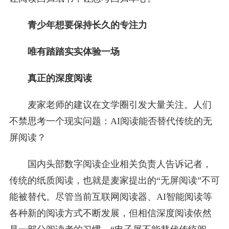
青少年想要保持长久的专注力
唯有踏踏实实体验一场
真正的深度阅读
麦家老师的建议在文学圈引发大量关注。人们
不禁思考一个现实问题：AI阅读能否替代传统的无
屏阅读？
国内头部数字阅读企业相关负责人告诉记者，
传统的纸质阅读，也就是麦家提出的“无屏阅读”不可
能被替代。尽管当前互联网阅读器、AI智能阅读等
各种新的阅读方式不断发展，但相信深度阅读依然