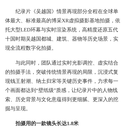
纪录片《吴越国》情景再现部分全程在全球单
体最大、标准最高的博采XR虚拟摄影基地拍摄，依
托大型LED环幕与实时渲染系统，高精度还原五代
十国时期吴越国都城、建筑、器物等历史场景，实
现全流程数字化拍摄。
与此同时，团队通过实时光影调控、虚实结合
的拍摄手法，突破传统情景再现的局限，沉浸式复
现钱王射潮、纳土归宋等关键历史事件，力求每一
个画面都达到“壁纸级”质感，让纪录片中的人物线
索、历史背景与文化意蕴得到更细腻、更深入的挖
掘与呈现。
拍摄用的一款镜头长达1.8米