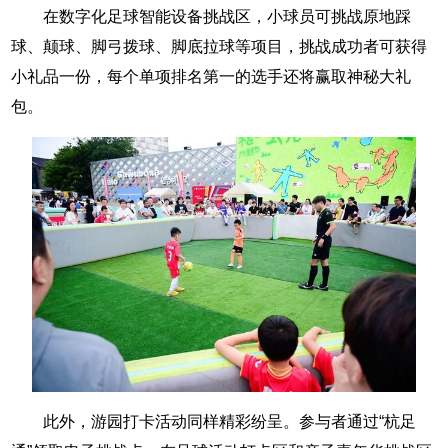
在数字化足球智能设备挑战区，小球员可挑战原地踩
球、颠球、脚弓拨球、脚底拉球等项目，挑战成功者可获得
小礼品一份，每个单项排名第一的选手还将赢取神秘大礼
包。
此外，游园打卡活动同样精彩纷呈。参与者通过“杭足