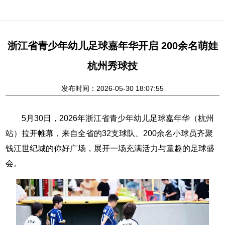
浙江省青少年幼儿足球嘉年华开启 200余名萌娃
杭州秀球技
发布时间：2026-05-30 18:07:55
5月30日，2026年浙江省青少年幼儿足球嘉年华（杭州
站）拉开帷幕，来自全省的32支球队、200余名小球员齐聚
钱江世纪城的你好广场，展开一场充满活力与童趣的足球盛
会。