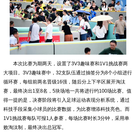
本次比赛为期两天，设置了3V3趣味赛和1V1挑战赛两
大项目。3V3趣味赛中，32支队伍通过抽签分为8个小组进行
循环赛，每组前两名晋级16强，随后分上下半区展开淘汰
赛，最终决出1至8名，5块场地一共将进行约100场比赛。值
得一提的是，决赛阶段将引入足球运动表现分析系统，通过
科技手段采集小球员的比赛数据，为比赛增添科技亮色。而
1V1挑战赛每队可报1人参赛，每场比赛时长3分钟，采用单
败淘汰制，最终决出总冠军。