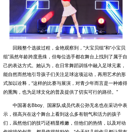
回顾整个选拔过程，金艳观察到，“大宝贝组”和“小宝贝
组”虽然年龄跨度悬殊，但每位选手都在舞台上找到了属于自
己的表达方式。她认为，在日常舞蹈训练中融入足球元素，
能自然而然地引导孩子们关注足球这项运动，再用艺术的形
式加以诠释，“这样的比赛与展演，对青少年而言是一种难得
的熏陶，也为足球文化的普及提供了切实可行的路径。”
中国著名Bboy、国家队成员代表公孙无名也在采访中表
示，很高兴在这个舞台上看到这么多有朝气和活力的孩子
们，虽然他们的技巧还稍显稚嫩，但他们的热情，以及对动
作编排的创意，都是值得鼓励的。“今天好几组作品都让我有