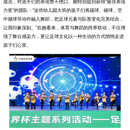
成员，对选手们的表现赞不绝口。她特别提到获得“最佳表现
力奖”的团队：“这些幼儿园大班的孩子们将踢球、碰球、空
中抛球等动作融入舞蹈，把足球元素与队形变化完美结合，
让我印象深刻。”在她看来，体育与舞蹈的跨界联动，不仅增
强了舞台感染力，更让足球文化以一种生动的方式悄悄走进
孩子们心里。