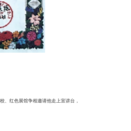
学校、红色展馆争相邀请他走上宣讲台，