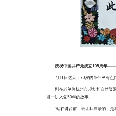
庆祝中国共产党成立105周年——
7月1日这天，70岁的章伟民有点
刚在老单位杭州市规划和自然资源
讲一讲入党50年的故事。
“站在讲台前，最让我自豪的，是