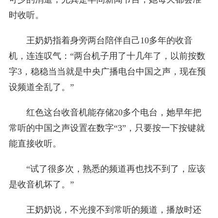
时收听。
王奶奶指着身旁两台陪伴自己10多年的收音
机，连连叹气：“两台机子用了十几年了，以前按数
字3，稳稳当当就是中央广播电台中国之声，现在预
设频道全乱了。”
红色这台收音机能存储20多个电台，她早年把
常听的中国之声设置在数字“3”，只要按一下按键就
能直接收听。
“试了很多次，熟悉的频道再也找不到了，应该
是收音机坏了。”
王奶奶说，不光搜不到常听的频道，播放时还