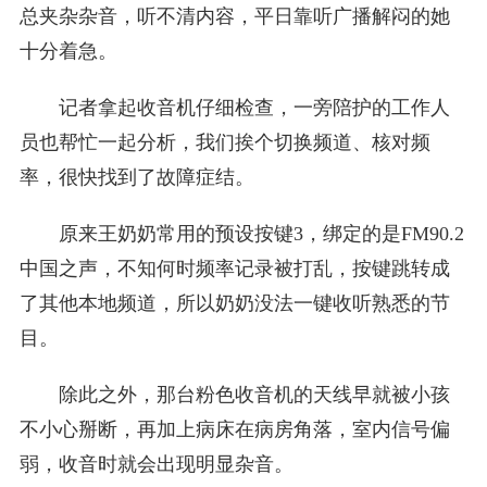
总夹杂杂音，听不清内容，平日靠听广播解闷的她
十分着急。
记者拿起收音机仔细检查，一旁陪护的工作人
员也帮忙一起分析，我们挨个切换频道、核对频
率，很快找到了故障症结。
原来王奶奶常用的预设按键3，绑定的是FM90.2
中国之声，不知何时频率记录被打乱，按键跳转成
了其他本地频道，所以奶奶没法一键收听熟悉的节
目。
除此之外，那台粉色收音机的天线早就被小孩
不小心掰断，再加上病床在病房角落，室内信号偏
弱，收音时就会出现明显杂音。