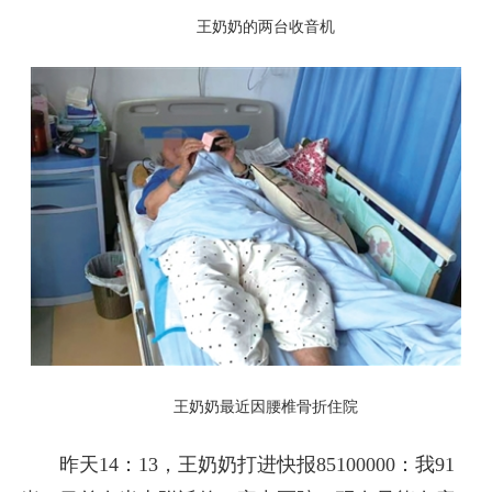
王奶奶的两台收音机
王奶奶最近因腰椎骨折住院
昨天14：13，王奶奶打进快报85100000：我91