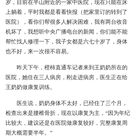
岁，目前在半山附近的一家中医院，现在只能在床
上躺着，平时我都是看看快报（把家里订的转到了
医院），看你们帮很多人解决困难，我有两台收音
机坏了，我想听中央广播电台的新闻，你们能不能
帮忙找人修理一下，我子女都是六七十岁了，身体
也不好，来一次很不容易。
昨天下午，橙柿直通车记者来到王奶奶所在的
医院，她住在三人病房，刚走进病房，医生正在给
王奶奶做康复训练。
医生说，奶奶身体不太好，已经住了三个月，
检查出来是腰椎骨折，现在以康复为主，“因为年纪
比较大，建议还是在医院做康复较好，完整康复周
期大概需要半年。”