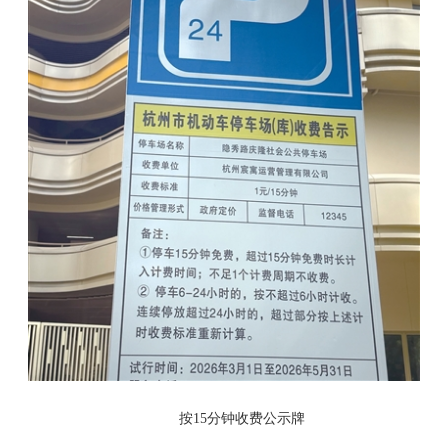
按15分钟收费公示牌