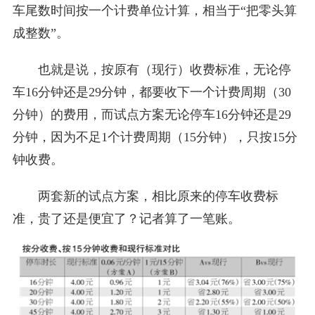
车尾数时间按一个计费单位计算，相当于“把零头算
成整数”。
也就是说，按原有（现行）收费标准，无论停
车16分钟还是29分钟，都要收下一个计费周期（30
分钟）的费用，而试点方案无论停车16分钟还是29
分钟，因为不足1个计费周期（15分钟），只按15分
钟收费。
两套新的试点方案，相比原来的停车收费标
准，贵了还是便宜了？记者算了一笔账。