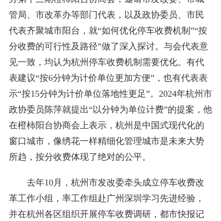
管局、市改革办等部门代表，以及政协委员、市民
代表齐聚城市阳台，就“如何优化停车收费机制”“按
分收费的可行性及路径”做了深入探讨。与会代表意
见一致，均认为杭州停车收费机制需要优化。有代
表建议“按6分钟为计价单位更加方便”，也有代表表
示“按15分钟为计价单位落地性更足”。2024年杭州市
政协委员陈萍就提出“以分钟为单位计费”的提案，他
在橙柿阳台协商会上表示，杭州是中国式现代化的
窗口城市，像绣花一样精细化管理城市是未来大势
所趋，按分收费体现了绝对的公平。
去年10月，杭州市发改委牵头成立停车收费改
革工作小组，率工作组赴广州深圳学习先进经验，
并在杭州各区组织开展停车收费调研，都市快报记