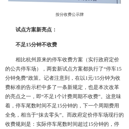
按分收费公示牌
试点方案新亮点：
不足15分钟不收费
相比杭州原来的停车收费方案（实行政府定价
的公共停车场），两套新试点方案都执行了“停车15
分钟免费”政策。记者注意到，在以1元/15分钟为收
费标准的告示栏中多了一条新规定，也是本次改革
的亮点之一，即“不足1个计费周期不收费”。这意味
着，停车尾数时间不足15分钟的，下一个周期费用
全免，相当于“抹去零头”。而政府定价停车场现行的
收费规则是：实际停车尾数时间超过15分钟的，停