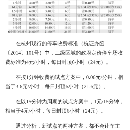
在杭州现行的停车收费标准（杭证办函
〔2014〕101号）中，二级区域的政府定价停车场收
费标准为4元/小时，每日封顶6小时（24元）。
在按1分钟收费的试点方案中，0.06元/分钟，相
当于3.6元/小时，每日封顶6小时（21.6元）。
在以15分钟为周期的试点方案中，1元/15分钟，
相当于4元/小时，每日封顶6小时（24元）。
通过分析，新试点的两种方案，都不会让车主