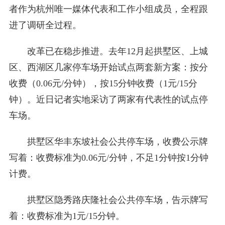
者作为杭州唯一媒体代表和工作小组成员，全程跟
进了调研全过程。
改革已在稳步推进。去年12月起拱墅区、上城
区、西湖区几家停车场开始试点两套新方案：按分
收费（0.06元/分钟），按15分钟收费（1元/15分
钟）。近日记者实地采访了两家有代表性的试点停
车场。
拱墅区华丰东坡社会公共停车场，收费公示牌
写着：收费标准为0.06元/分钟，不足1分钟按1分钟
计费。
拱墅区隐秀路庆隆社会公共停车场，告示牌写
着：收费标准为1元/15分钟。