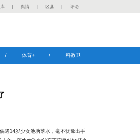
图库
|
舆情
|
区县
|
评论
/
/
体育+
科教卫
了
偶遇14岁少女池塘落水，毫不犹豫出手