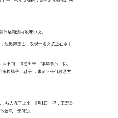
日上午，落水女孩的父亲王宏良特地赶来
身体逐渐漂向池塘中央。
尖叫，他循声望去，发现一名女孩正在水中
，踩不到，得游出来。”李辉事后回忆。
回家换裤子、鞋子”，未留下任何联系方
，被人救了上来。6月1日一早，王宏良
其他信息一无所知。