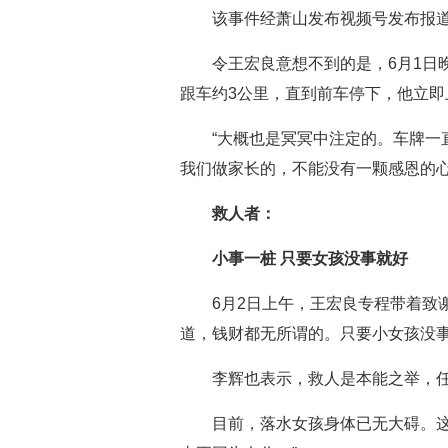
该事件经萧山发布视频号发布报
令王宏良意想不到的是，6月1日
跟车约3公里，直到前车停下，他立
“大概也是冥冥中注定的。车牌一
我们做家长的，不能没有一颗感恩的心
救人者：
小事一桩 只要女孩没事就好
6月2日上午，王宏良专程带着致
道，钱财都无所谓的。只要小女孩没事
李辉也表示，救人是本能之举，
目前，落水女孩身体已无大碍。这