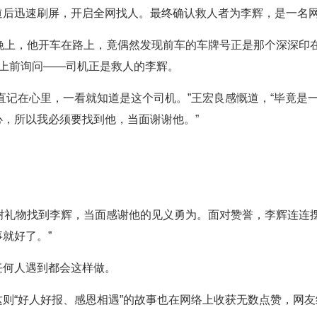
道后迅速刷屏，开启全网找人。最终确认救人者为李辉，是一名
晚上，他开车在路上，竟偶然发现前车的车牌号正是那个深深印在脑海
即上前询问——司机正是救人的李辉。
直记在心里，一看就知道是这个司机。”王宏良感慨道，“毕竟是
，所以我必须要找到他，当面谢谢他。”
谢礼物找到李辉，当面感谢他的见义勇为。面对赞誉，李辉连连
就好了。”
任何人遇到都会这样做。
则“好人好报、感恩相遇”的故事也在网络上收获无数点赞，网友纷