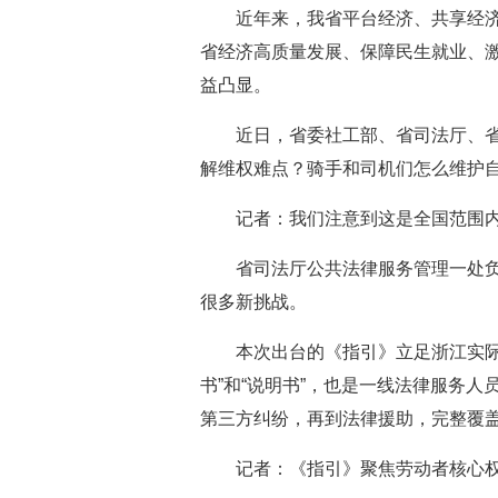
近年来，我省平台经济、共享经
省经济高质量发展、保障民生就业、
益凸显。
近日，省委社工部、省司法厅、
解维权难点？骑手和司机们怎么维护
记者：我们注意到这是全国范围
省司法厅公共法律服务管理一处
很多新挑战。
本次出台的《指引》立足浙江实
书”和“说明书”，也是一线法律服务
第三方纠纷，再到法律援助，完整覆盖
记者：《指引》聚焦劳动者核心