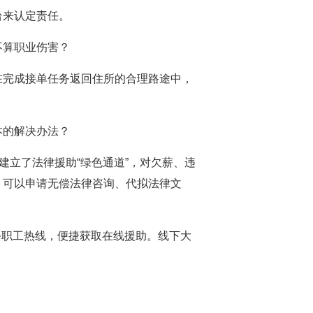
台来认定责任。
不算职业伤害？
在完成接单任务返回住所的合理路途中，
本的解决办法？
建立了法律援助“绿色通道”，对欠薪、违
，可以申请无偿法律咨询、代拟法律文
会服务职工热线，便捷获取在线援助。线下大