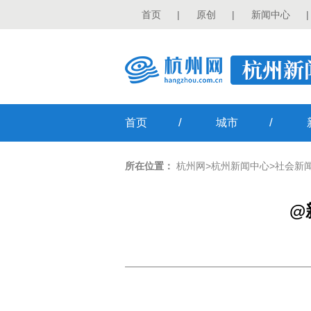
首页
|
原创
|
新闻中心
|
/
/
首页
城市
所在位置：
杭州网
>
杭州新闻中心
>
社会新
@