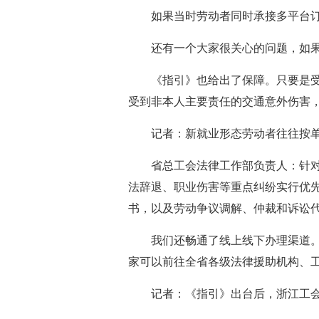
如果当时劳动者同时承接多平台
还有一个大家很关心的问题，如
《指引》也给出了保障。只要是
受到非本人主要责任的交通意外伤害
记者：新就业形态劳动者往往按
省总工会法律工作部负责人：针对
法辞退、职业伤害等重点纠纷实行优
书，以及劳动争议调解、仲裁和诉讼
我们还畅通了线上线下办理渠道。大
家可以前往全省各级法律援助机构、
记者：《指引》出台后，浙江工