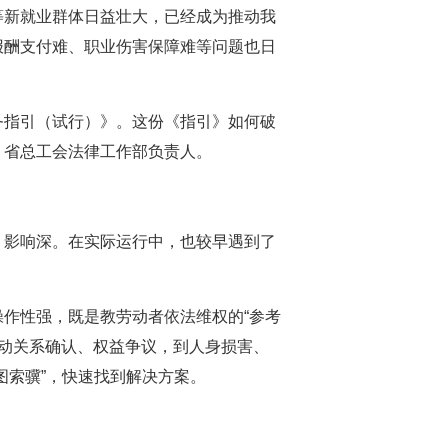
等新就业群体日益壮大，已经成为推动我
报酬支付难、职业伤害保障难等问题也日
务指引（试行）》。这份《指引》如何破
、省总工会法律工作部负责人。
、影响深。在实际运行中，也较早遇到了
作性强，既是教劳动者依法维权的“参考
劳动关系确认、权益争议，到人身损害、
图索骥”，快速找到解决方案。