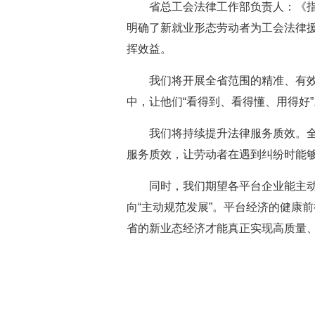
省总工会法律工作部负责人：《指
明确了新就业形态劳动者为工会法律
挥效益。
我们将开展全省范围的精准、有效
中，让他们“看得到、看得懂、用得好”
我们将持续提升法律服务质效。
服务质效，让劳动者在遇到纠纷时能
同时，我们期望各平台企业能主动
向“主动规范发展”。平台经济的健康
省的新业态经济才能真正实现高质量