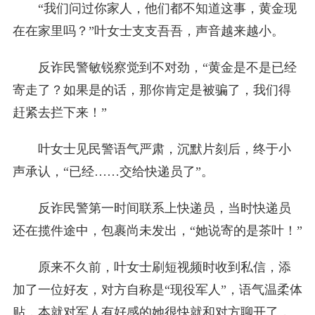
“我们问过你家人，他们都不知道这事，黄金现
在在家里吗？”叶女士支支吾吾，声音越来越小。
反诈民警敏锐察觉到不对劲，“黄金是不是已经
寄走了？如果是的话，那你肯定是被骗了，我们得
赶紧去拦下来！”
叶女士见民警语气严肃，沉默片刻后，终于小
声承认，“已经……交给快递员了”。
反诈民警第一时间联系上快递员，当时快递员
还在揽件途中，包裹尚未发出，“她说寄的是茶叶！”
原来不久前，叶女士刷短视频时收到私信，添
加了一位好友，对方自称是“现役军人”，语气温柔体
贴，本就对军人有好感的她很快就和对方聊开了，