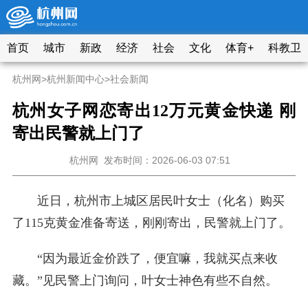
首页
城市
新政
经济
社会
文化
体育+
科教卫
杭州网
>
杭州新闻中心
>
社会新闻
杭州女子网恋寄出12万元黄金快递 刚
寄出民警就上门了
杭州网
发布时间：2026-06-03 07:51
近日，杭州市上城区居民叶女士（化名）购买
了115克黄金准备寄送，刚刚寄出，民警就上门了。
“因为最近金价跌了，便宜嘛，我就买点来收
藏。”见民警上门询问，叶女士神色有些不自然。