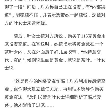
聊了一段时间后，对方称自己正在投资，有“内部渠
道”，能稳赚不赔，并表示想带她一起赚钱，深信对
方的叶女士未曾怀疑。
随后，叶女士按对方所说，购买了115克黄金用
来投资充值。在寄送时，她按指示将黄金藏在一个
茶叶盒内，又在外面裹了好几层胶带，“他特意交
代，寄的时候别说里面是黄金，就说是茶叶。”叶女
士说。
“这是典型的网络交友诈骗！对方利用你感情空
虚，跟你聊天建立信任关系，再用话术诱导你购买
黄金寄送。”反诈民警为叶女士详细剖析了骗局套
路，她才醒悟了过来……