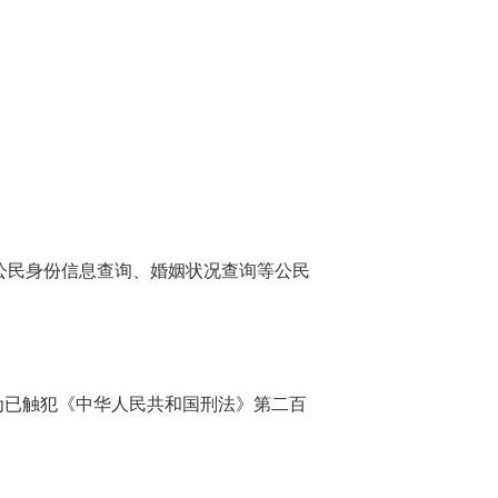
供公民身份信息查询、婚姻状况查询等公民
为已触犯《中华人民共和国刑法》第二百