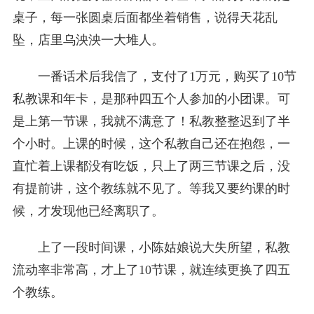
桌子，每一张圆桌后面都坐着销售，说得天花乱
坠，店里乌泱泱一大堆人。
一番话术后我信了，支付了1万元，购买了10节
私教课和年卡，是那种四五个人参加的小团课。可
是上第一节课，我就不满意了！私教整整迟到了半
个小时。上课的时候，这个私教自己还在抱怨，一
直忙着上课都没有吃饭，只上了两三节课之后，没
有提前讲，这个教练就不见了。等我又要约课的时
候，才发现他已经离职了。
上了一段时间课，小陈姑娘说大失所望，私教
流动率非常高，才上了10节课，就连续更换了四五
个教练。