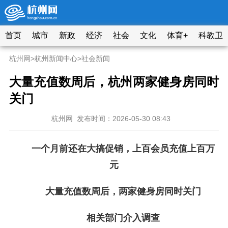
首页
城市
新政
经济
社会
文化
体育+
科教卫
杭州网
>
杭州新闻中心
>
社会新闻
大量充值数周后，杭州两家健身房同时
关门
杭州网
发布时间：2026-05-30 08:43
一个月前还在大搞促销，上百会员充值上百万
元
大量充值数周后，两家健身房同时关门
相关部门介入调查