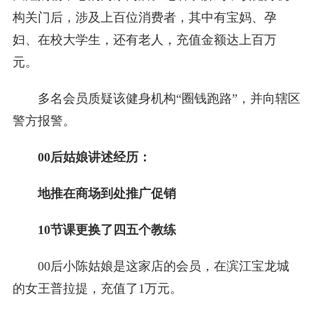
构关门后，涉及上百位消费者，其中有宝妈、孕
妇、在校大学生，还有老人，充值金额达上百万
元。
多名会员质疑该健身机构“圈钱跑路”，并向辖区
警方报警。
00后姑娘讲述经历：
地推在商场到处推广促销
10节课更换了四五个教练
00后小陈姑娘是这家店的会员，在滨江宝龙城
的女王普拉提，充值了1万元。