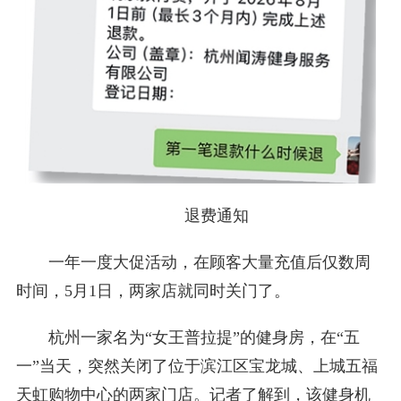
退费通知
一年一度大促活动，在顾客大量充值后仅数周
时间，5月1日，两家店就同时关门了。
杭州一家名为“女王普拉提”的健身房，在“五
一”当天，突然关闭了位于滨江区宝龙城、上城五福
天虹购物中心的两家门店。记者了解到，该健身机