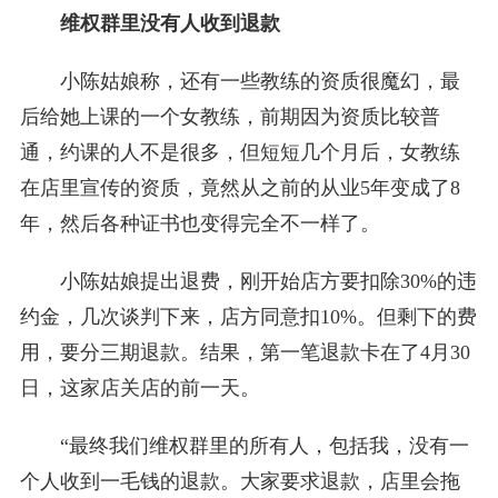
维权群里没有人收到退款
小陈姑娘称，还有一些教练的资质很魔幻，最
后给她上课的一个女教练，前期因为资质比较普
通，约课的人不是很多，但短短几个月后，女教练
在店里宣传的资质，竟然从之前的从业5年变成了8
年，然后各种证书也变得完全不一样了。
小陈姑娘提出退费，刚开始店方要扣除30%的违
约金，几次谈判下来，店方同意扣10%。但剩下的费
用，要分三期退款。结果，第一笔退款卡在了4月30
日，这家店关店的前一天。
“最终我们维权群里的所有人，包括我，没有一
个人收到一毛钱的退款。大家要求退款，店里会拖