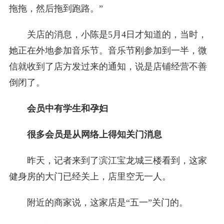
拖拖，然后拖到跑路。”
关店的消息，小陈是5月4日才知道的，当时，
她正在外地参加音乐节。音乐节刚参加到一半，微
信就收到了店方发过来的通知，说是店铺经营不善
倒闭了。
会员中有学生和孕妇
很多会员是从网络上得知关门消息
昨天，记者来到了滨江宝龙城三楼看到，这家
健身房的大门已经关上，店里空无一人。
附近的商家说，这家店是“五一”关门的。